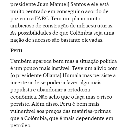
presidente Juan Manuel] Santos e ele está
muito centrado em conseguir o acordo de
paz com a FARC. Tem um plano muito
ambicioso de construção de infraestruturas.
As possibilidades de que Colômbia seja uma
nação de sucesso são bastante elevadas.
Peru
Também aparece bem mas a situação política
é um pouco mais instável. Teve um alívio com
[o presidente Ollanta] Humala mas persiste a
incerteza de se poderia fazer algo mais
populista e abandonar a ortodoxia
econômica. Não acho que o faça mas o risco
persiste. Além disso, Peru é bem mais
vulnerável aos preços das matérias-primas
que a Colômbia, que é mais dependente em
petróleo.