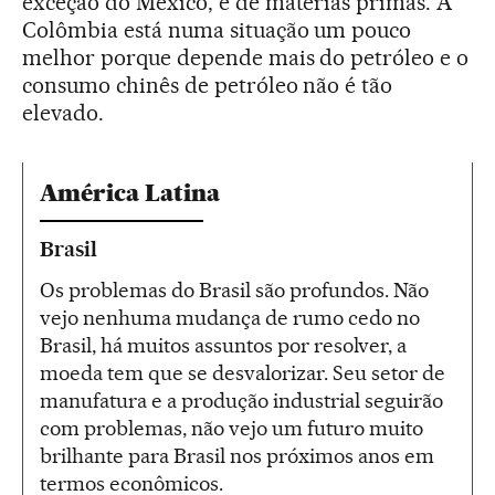
exceção do México, é de matérias primas. A
Colômbia está numa situação um pouco
melhor porque depende mais do petróleo e o
consumo chinês de petróleo não é tão
elevado.
América Latina
Brasil
Os problemas do Brasil são profundos. Não
vejo nenhuma mudança de rumo cedo no
Brasil, há muitos assuntos por resolver, a
moeda tem que se desvalorizar. Seu setor de
manufatura e a produção industrial seguirão
com problemas, não vejo um futuro muito
brilhante para Brasil nos próximos anos em
termos econômicos.