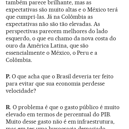
também parece brilhante, mas as
expectativas são muito altas e o México terá
que cumpri-las. Já na Colômbia as
expectativas não são tão elevadas. As
perspectivas parecem melhores do lado
esquerdo, o que eu chamo da nova costa do
ouro da América Latina, que são
essencialmente o México, o Peru e a
Colômbia.
P.
O que acha que o Brasil deveria ter feito
para evitar que sua economia perdesse
velocidade?
R
. O problema é que o gasto público é muito
elevado em termos de percentual do PIB.
Muito desse gasto não é em infraestrutura,
mas em ter uma burocracia demasiado