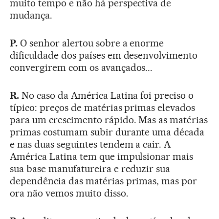
muito tempo e não há perspectiva de
mudança.
P.
O senhor alertou sobre a enorme
dificuldade dos países em desenvolvimento
convergirem com os avançados...
R.
No caso da América Latina foi preciso o
típico: preços de matérias primas elevados
para um crescimento rápido. Mas as matérias
primas costumam subir durante uma década
e nas duas seguintes tendem a cair. A
América Latina tem que impulsionar mais
sua base manufatureira e reduzir sua
dependência das matérias primas, mas por
ora não vemos muito disso.