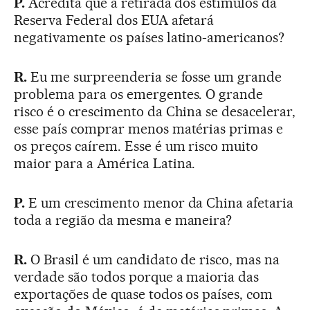
P.
Acredita que a retirada dos estímulos da
Reserva Federal dos EUA afetará
negativamente os países latino-americanos?
R.
Eu me surpreenderia se fosse um grande
problema para os emergentes. O grande
risco é o crescimento da China se desacelerar,
esse país comprar menos matérias primas e
os preços caírem. Esse é um risco muito
maior para a América Latina.
P.
E um crescimento menor da China afetaria
toda a região da mesma e maneira?
R.
O Brasil é um candidato de risco, mas na
verdade são todos porque a maioria das
exportações de quase todos os países, com