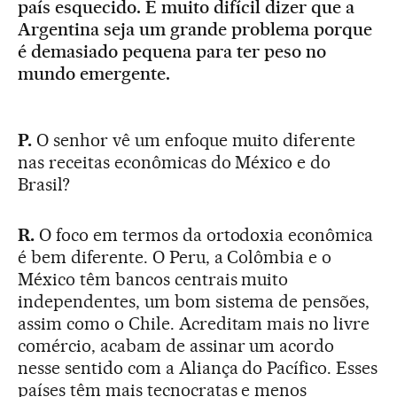
país esquecido. É muito difícil dizer que a
Argentina seja um grande problema porque
é demasiado pequena para ter peso no
mundo emergente.
P.
O senhor vê um enfoque muito diferente
nas receitas econômicas do México e do
Brasil?
R.
O foco em termos da ortodoxia econômica
é bem diferente. O Peru, a Colômbia e o
México têm bancos centrais muito
independentes, um bom sistema de pensões,
assim como o Chile. Acreditam mais no livre
comércio, acabam de assinar um acordo
nesse sentido com a Aliança do Pacífico. Esses
países têm mais tecnocratas e menos