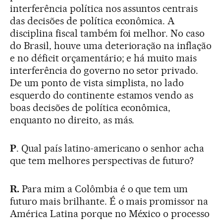
interferência política nos assuntos centrais
das decisões de política econômica. A
disciplina fiscal também foi melhor. No caso
do Brasil, houve uma deterioração na inflação
e no déficit orçamentário; e há muito mais
interferência do governo no setor privado.
De um ponto de vista simplista, no lado
esquerdo do continente estamos vendo as
boas decisões de política econômica,
enquanto no direito, as más.
P
. Qual país latino-americano o senhor acha
que tem melhores perspectivas de futuro?
R.
Para mim a Colômbia é o que tem um
futuro mais brilhante. É o mais promissor na
América Latina porque no México o processo