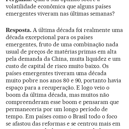
volatilidade econômica que alguns países
emergentes viveram nas últimas semanas?
Resposta.
A última década foi realmente uma
década excepcional para os países
emergentes, fruto de uma combinação nada
usual de preços de matérias primas em alta
pela demanda da China, muita liquidez e um
custo de capital de risco muito baixo. Os
países emergentes tiveram uma década
muito pobre nos anos 80 e 90, portanto havia
espaço para a recuperação. E logo veio o
boom da última década, mas muitos não
compreenderam esse boom e pensaram que
permaneceria por um longo período de
tempo. Em países como o Brasil todo o foco
se afastou das reformas e se centrou mais em