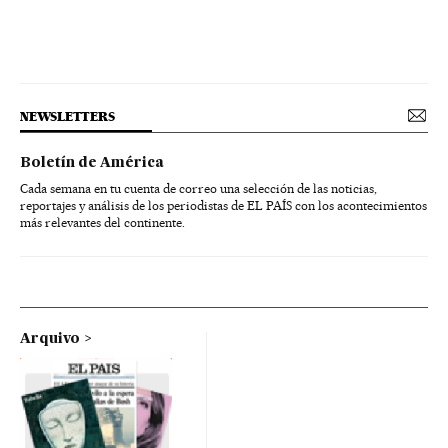
NEWSLETTERS
Boletín de América
Cada semana en tu cuenta de correo una selección de las noticias,
reportajes y análisis de los periodistas de EL PAÍS con los acontecimientos
más relevantes del continente.
Arquivo