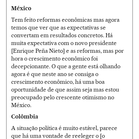
México
Tem feito reformas econômicas mas agora
temos que ver que as expectativas se
convertam em resultados concretos. Há
muita expectativa com o novo presidente
[Enrique Peña Nieto] e as reformas, mas por
hora o crescimento econômico foi
decepcionante. O que a gente está olhando
agora é que neste ano se consiga o
crescimento econômico, há uma boa
oportunidade de que assim seja mas estou
preocupado pelo crescente otimismo no
México.
Colômbia
A situação política é muito estável, parece
que há uma vontade de reeleger o [o