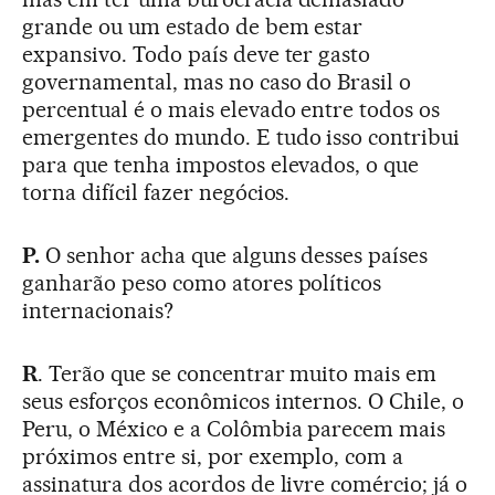
grande ou um estado de bem estar
expansivo. Todo país deve ter gasto
governamental, mas no caso do Brasil o
percentual é o mais elevado entre todos os
emergentes do mundo. E tudo isso contribui
para que tenha impostos elevados, o que
torna difícil fazer negócios.
P.
O senhor acha que alguns desses países
ganharão peso como atores políticos
internacionais?
R
. Terão que se concentrar muito mais em
seus esforços econômicos internos. O Chile, o
Peru, o México e a Colômbia parecem mais
próximos entre si, por exemplo, com a
assinatura dos acordos de livre comércio; já o