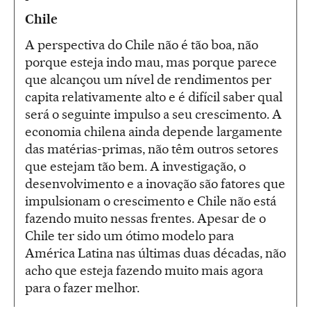
Chile
A perspectiva do Chile não é tão boa, não
porque esteja indo mau, mas porque parece
que alcançou um nível de rendimentos per
capita relativamente alto e é difícil saber qual
será o seguinte impulso a seu crescimento. A
economia chilena ainda depende largamente
das matérias-primas, não têm outros setores
que estejam tão bem. A investigação, o
desenvolvimento e a inovação são fatores que
impulsionam o crescimento e Chile não está
fazendo muito nessas frentes. Apesar de o
Chile ter sido um ótimo modelo para
América Latina nas últimas duas décadas, não
acho que esteja fazendo muito mais agora
para o fazer melhor.