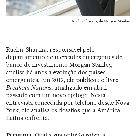
Ruchir Sharma, de Morgan Stanley
Ruchir Sharma, responsável pelo
departamento de mercados emergentes do
banco de investimento Morgan Stanley,
analisa há anos a evolução dos países
emergentes. Em 2012, ele publicou o livro
Breakout Nations
, atualizado em abril
passado com um novo epílogo. Nesta
entrevista concedida por telefone desde Nova
York, ele analisa os desafios que a América
Latina enfrenta.
Pergunta.
Qual a sua opinião sobre a