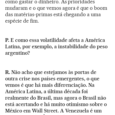
como gastar o dinheiro. As prioridades
mudaram e o que vemos agora é que o boom
das matérias-primas está chegando a uma
espécie de fim.
P.
E como essa volatilidade afeta a América
Latina, por exemplo, a instabilidade do peso
argentino?
R.
Não acho que estejamos às portas de
outra crise nos países emergentes, o que
vemos é que há mais diferenciação. Na
América Latina, a última década foi
realmente do Brasil, mas agora o Brasil não
está acertando e há muito otimismo sobre o
México em Wall Street. A Venezuela é um