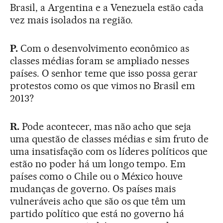
Brasil, a Argentina e a Venezuela estão cada
vez mais isolados na região.
P.
Com o desenvolvimento econômico as
classes médias foram se ampliado nesses
países. O senhor teme que isso possa gerar
protestos como os que vimos no Brasil em
2013?
R.
Pode acontecer, mas não acho que seja
uma questão de classes médias e sim fruto de
uma insatisfação com os líderes políticos que
estão no poder há um longo tempo. Em
países como o Chile ou o México houve
mudanças de governo. Os países mais
vulneráveis acho que são os que têm um
partido político que está no governo há