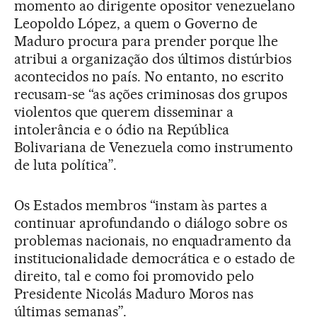
momento ao dirigente opositor venezuelano
Leopoldo López, a quem o Governo de
Maduro procura para prender porque lhe
atribui a organização dos últimos distúrbios
acontecidos no país. No entanto, no escrito
recusam-se “as ações criminosas dos grupos
violentos que querem disseminar a
intolerância e o ódio na República
Bolivariana de Venezuela como instrumento
de luta política”.
Os Estados membros “instam às partes a
continuar aprofundando o diálogo sobre os
problemas nacionais, no enquadramento da
institucionalidade democrática e o estado de
direito, tal e como foi promovido pelo
Presidente Nicolás Maduro Moros nas
últimas semanas”.