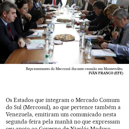
Representantes do Mercosul durante reunião em Montevidéu.
IVÁN FRANCO (EFE)
Os Estados que integram o Mercado Comum
do Sul (Mercosul), ao que pertence também a
Venezuela, emitiram um comunicado nesta
segunda-feira pela manhã no que expressam
seu apoio ao Governo de Nicolás Maduro