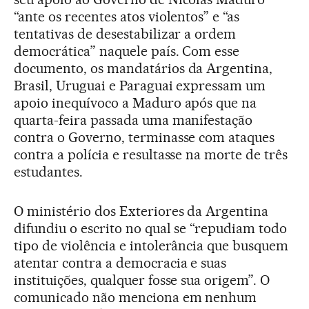
“ante os recentes atos violentos” e “as
tentativas de desestabilizar a ordem
democrática” naquele país. Com esse
documento, os mandatários da Argentina,
Brasil, Uruguai e Paraguai expressam um
apoio inequívoco a Maduro após que na
quarta-feira passada uma manifestação
contra o Governo, terminasse com ataques
contra a polícia e resultasse na morte de três
estudantes.
O ministério dos Exteriores da Argentina
difundiu o escrito no qual se “repudiam todo
tipo de violência e intolerância que busquem
atentar contra a democracia e suas
instituições, qualquer fosse sua origem”. O
comunicado não menciona em nenhum