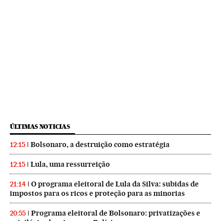
ÚLTIMAS NOTICIAS
Bolsonaro, a destruição como estratégia
12:15
Lula, uma ressurreição
12:15
O programa eleitoral de Lula da Silva: subidas de
21:14
impostos para os ricos e proteção para as minorias
Programa eleitoral de Bolsonaro: privatizações e
20:55