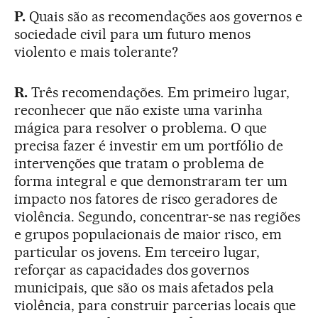
P.
Quais são as recomendações aos governos e
sociedade civil para um futuro menos
violento e mais tolerante?
R.
Três recomendações. Em primeiro lugar,
reconhecer que não existe uma varinha
mágica para resolver o problema. O que
precisa fazer é investir em um portfólio de
intervenções que tratam o problema de
forma integral e que demonstraram ter um
impacto nos fatores de risco geradores de
violência. Segundo, concentrar-se nas regiões
e grupos populacionais de maior risco, em
particular os jovens. Em terceiro lugar,
reforçar as capacidades dos governos
municipais, que são os mais afetados pela
violência, para construir parcerias locais que