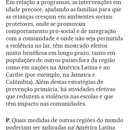
Em relação a programas, as intervenções em
idade precoce, ajudando as famílias para que
as crianças cresçam em ambientes sociais
protetores, onde se promovam
comportamento pró-social e de integração
com a comunidade e onde não seja permitida
a violência no lar, têm mostrado efeitos
muito benéficos em longo prazo, tanto em
populações de outros países fora da região
como em nações na América Latina e no
Caribe (por exemplo, na Jamaica e
Colômbia). Além destas estratégias de
prevenção primária, há atividades efetivas
que reduzem a violência nas escolas e que
têm impacto nas comunidades.
P.
Quais medidas de outras regiões do mundo
poderiam ser aplicadas na América Latina