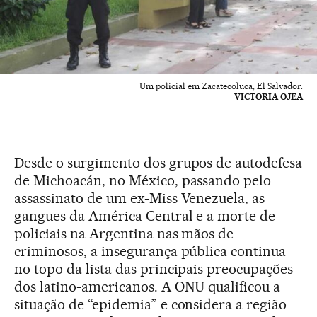
Um policial em Zacatecoluca, El Salvador.
VICTORIA OJEA
Desde o surgimento dos grupos de autodefesa
de Michoacán, no México, passando pelo
assassinato de um ex-Miss Venezuela, as
gangues da América Central e a morte de
policiais na Argentina nas mãos de
criminosos, a insegurança pública continua
no topo da lista das principais preocupações
dos latino-americanos. A ONU qualificou a
situação de “epidemia” e considera a região