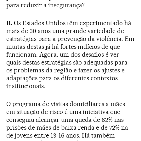
para reduzir a insegurança?
R.
Os Estados Unidos têm experimentado há
mais de 30 anos uma grande variedade de
estratégias para a prevenção da violência. Em
muitas destas já há fortes indícios de que
funcionam. Agora, um dos desafios é ver
quais destas estratégias são adequadas para
os problemas da região e fazer os ajustes e
adaptações para os diferentes contextos
institucionais.
O programa de visitas domiciliares a mães
em situação de risco é uma iniciativa que
conseguiu alcançar uma queda de 82% nas
prisões de mães de baixa renda e de 72% na
de jovens entre 13-16 anos. Há também