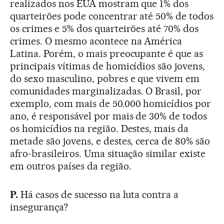
realizados nos EUA mostram que 1% dos
quarteirões pode concentrar até 50% de todos
os crimes e 5% dos quarteirões até 70% dos
crimes. O mesmo acontece na América
Latina. Porém, o mais preocupante é que as
principais vítimas de homicídios são jovens,
do sexo masculino, pobres e que vivem em
comunidades marginalizadas. O Brasil, por
exemplo, com mais de 50.000 homicídios por
ano, é responsável por mais de 30% de todos
os homicídios na região. Destes, mais da
metade são jovens, e destes, cerca de 80% são
afro-brasileiros. Uma situação similar existe
em outros países da região.
P.
Há casos de sucesso na luta contra a
insegurança?