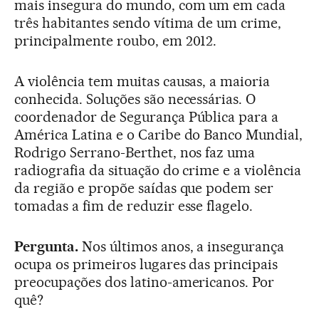
mais insegura do mundo, com um em cada
três habitantes sendo vítima de um crime,
principalmente roubo, em 2012.
A violência tem muitas causas, a maioria
conhecida. Soluções são necessárias. O
coordenador de Segurança Pública para a
América Latina e o Caribe do Banco Mundial,
Rodrigo Serrano-Berthet, nos faz uma
radiografia da situação do crime e a violência
da região e propõe saídas que podem ser
tomadas a fim de reduzir esse flagelo.
Pergunta.
Nos últimos anos, a insegurança
ocupa os primeiros lugares das principais
preocupações dos latino-americanos. Por
quê?