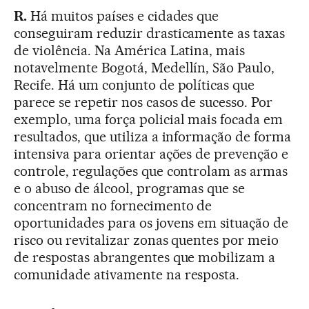
R.
Há muitos países e cidades que
conseguiram reduzir drasticamente as taxas
de violência. Na América Latina, mais
notavelmente Bogotá, Medellín, São Paulo,
Recife. Há um conjunto de políticas que
parece se repetir nos casos de sucesso. Por
exemplo, uma força policial mais focada em
resultados, que utiliza a informação de forma
intensiva para orientar ações de prevenção e
controle, regulações que controlam as armas
e o abuso de álcool, programas que se
concentram no fornecimento de
oportunidades para os jovens em situação de
risco ou revitalizar zonas quentes por meio
de respostas abrangentes que mobilizam a
comunidade ativamente na resposta.