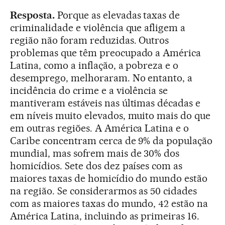
Resposta.
Porque as elevadas taxas de
criminalidade e violência que afligem a
região não foram reduzidas. Outros
problemas que têm preocupado a América
Latina, como a inflação, a pobreza e o
desemprego, melhoraram. No entanto, a
incidência do crime e a violência se
mantiveram estáveis nas últimas décadas e
em níveis muito elevados, muito mais do que
em outras regiões. A América Latina e o
Caribe concentram cerca de 9% da população
mundial, mas sofrem mais de 30% dos
homicídios. Sete dos dez países com as
maiores taxas de homicídio do mundo estão
na região. Se considerarmos as 50 cidades
com as maiores taxas do mundo, 42 estão na
América Latina, incluindo as primeiras 16.