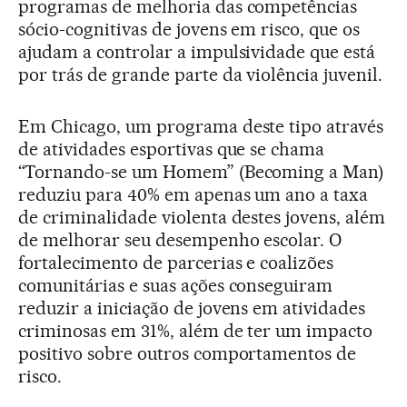
programas de melhoria das competências
sócio-cognitivas de jovens em risco, que os
ajudam a controlar a impulsividade que está
por trás de grande parte da violência juvenil.
Em Chicago, um programa deste tipo através
de atividades esportivas que se chama
“Tornando-se um Homem” (Becoming a Man)
reduziu para 40% em apenas um ano a taxa
de criminalidade violenta destes jovens, além
de melhorar seu desempenho escolar. O
fortalecimento de parcerias e coalizões
comunitárias e suas ações conseguiram
reduzir a iniciação de jovens em atividades
criminosas em 31%, além de ter um impacto
positivo sobre outros comportamentos de
risco.