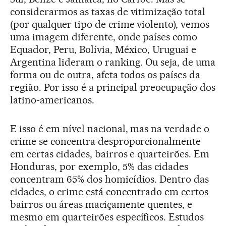
considerarmos as taxas de vitimização total
(por qualquer tipo de crime violento), vemos
uma imagem diferente, onde países como
Equador, Peru, Bolívia, México, Uruguai e
Argentina lideram o ranking. Ou seja, de uma
forma ou de outra, afeta todos os países da
região. Por isso é a principal preocupação dos
latino-americanos.
E isso é em nível nacional, mas na verdade o
crime se concentra desproporcionalmente
em certas cidades, bairros e quarteirões. Em
Honduras, por exemplo, 5% das cidades
concentram 65% dos homicídios. Dentro das
cidades, o crime está concentrado em certos
bairros ou áreas maciçamente quentes, e
mesmo em quarteirões específicos. Estudos