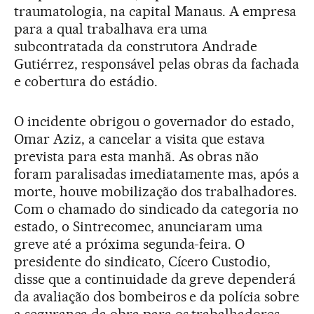
traumatologia, na capital Manaus. A empresa
para a qual trabalhava era uma
subcontratada da construtora Andrade
Gutiérrez, responsável pelas obras da fachada
e cobertura do estádio.
O incidente obrigou o governador do estado,
Omar Aziz, a cancelar a visita que estava
prevista para esta manhã. As obras não
foram paralisadas imediatamente mas, após a
morte, houve mobilização dos trabalhadores.
Com o chamado do sindicado da categoria no
estado, o Sintrecomec, anunciaram uma
greve até a próxima segunda-feira. O
presidente do sindicato, Cícero Custodio,
disse que a continuidade da greve dependerá
da avaliação dos bombeiros e da polícia sobre