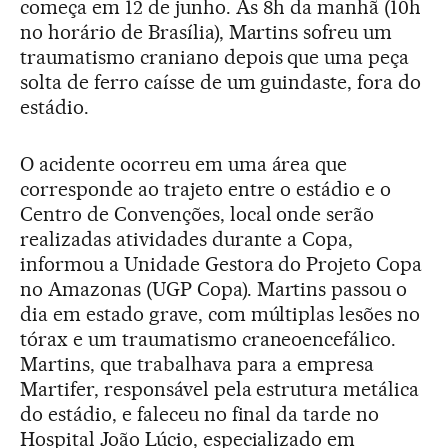
começa em 12 de junho. Às 8h da manhã (10h
no horário de Brasília), Martins sofreu um
traumatismo craniano depois que uma peça
solta de ferro caísse de um guindaste, fora do
estádio.
O acidente ocorreu em uma área que
corresponde ao trajeto entre o estádio e o
Centro de Convenções, local onde serão
realizadas atividades durante a Copa,
informou a Unidade Gestora do Projeto Copa
no Amazonas (UGP Copa). Martins passou o
dia em estado grave, com múltiplas lesões no
tórax e um traumatismo craneoencefálico.
Martins, que trabalhava para a empresa
Martifer, responsável pela estrutura metálica
do estádio, e faleceu no final da tarde no
Hospital João Lúcio, especializado em