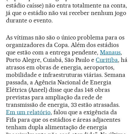
estádio caísse) não entra totalmente na conta,
já que o estádio não vai receber nenhum jogo
durante o evento.
As vítimas não são o único problema para os
organizadores da Copa. Além dos estádios
que estão com a entrega pendente,
Manaus
,
Porto Alegre, Cuiabá, São Paulo e
Curitiba
, há
atrasos em obras de energia, aeroportos,
mobilidade e infraestruturas viárias. Semana
passada, a Agência Nacional de Energia
Elétrica (Aneel) disse que das 148 obras
previstas para ampliação da rede de
transmissão de energia, 33 estão atrasadas.
Em um relatório
, falou que a exigência da
Fifa para que os estádios e áreas adjacentes
tenham dupla alimentação de energia