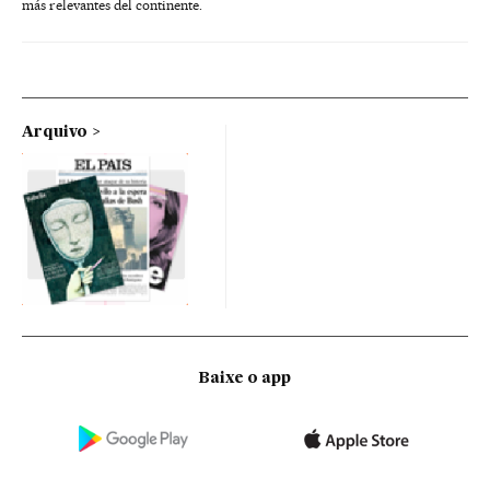
más relevantes del continente.
Arquivo
Baixe o app