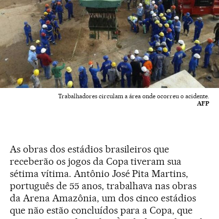
Trabalhadores circulam a área onde ocorreu o acidente.
AFP
As obras dos estádios brasileiros que
receberão os jogos da Copa tiveram sua
sétima vítima. Antônio José Pita Martins,
português de 55 anos, trabalhava nas obras
da Arena Amazônia, um dos cinco estádios
que não estão concluídos para a Copa, que