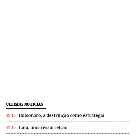
ÚLTIMAS NOTICIAS
Bolsonaro, a destruição como estratégia
12:15
Lula, uma ressurreição
12:15