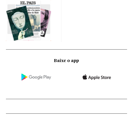
Baixe o app