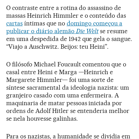
O contraste entre a rotina do assassino de
massas Heinrich Himmler e o conteúdo das
cartas
íntimas que no
domingo começou a
publicar o diário alemão
Die Welt
se resume
em uma despedida de 1942 que gela o sangue.
“Viajo a Auschwitz. Beijos: teu Heini”.
O filósofo Michael Foucault comentou que o
casal entre Heini e Marga —Heinrich e
Margarete Himmler— foi uma sorte de
síntese sacramental da ideologia nazista: um
granjeiro casado com uma enfermeira. A
maquinaria de matar pessoas iniciada por
ordens de Adolf Hitler se entenderia melhor
se nela houvesse galinhas.
Para os nazistas, a humanidade se dividia em