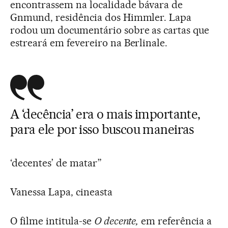
encontrassem na localidade bávara de
Gnmund, residência dos Himmler. Lapa
rodou um documentário sobre as cartas que
estreará em fevereiro na Berlinale.
A ‘decência’ era o mais importante,
para ele por isso buscou maneiras
‘decentes’ de matar”
Vanessa Lapa, cineasta
O filme intitula-se
O decente,
em referência a