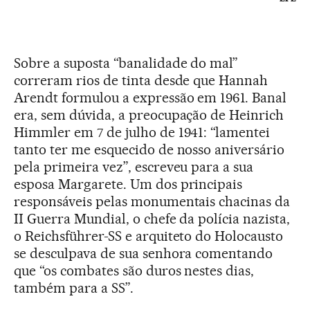
Sobre a suposta “banalidade do mal”
correram rios de tinta desde que Hannah
Arendt formulou a expressão em 1961. Banal
era, sem dúvida, a preocupação de Heinrich
Himmler em 7 de julho de 1941: “lamentei
tanto ter me esquecido de nosso aniversário
pela primeira vez”, escreveu para a sua
esposa Margarete. Um dos principais
responsáveis pelas monumentais chacinas da
II Guerra Mundial, o chefe da polícia nazista,
o Reichsführer-SS e arquiteto do Holocausto
se desculpava de sua senhora comentando
que “os combates são duros nestes dias,
também para a SS”.