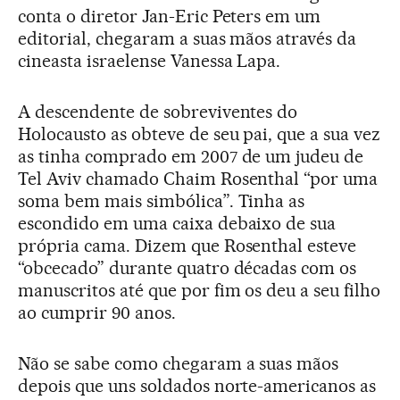
conta o diretor Jan-Eric Peters em um
editorial, chegaram a suas mãos através da
cineasta israelense Vanessa Lapa.
A descendente de sobreviventes do
Holocausto as obteve de seu pai, que a sua vez
as tinha comprado em 2007 de um judeu de
Tel Aviv chamado Chaim Rosenthal “por uma
soma bem mais simbólica”. Tinha as
escondido em uma caixa debaixo de sua
própria cama. Dizem que Rosenthal esteve
“obcecado” durante quatro décadas com os
manuscritos até que por fim os deu a seu filho
ao cumprir 90 anos.
Não se sabe como chegaram a suas mãos
depois que uns soldados norte-americanos as