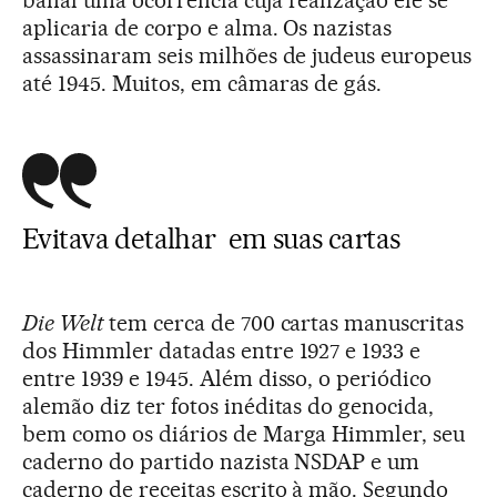
aplicaria de corpo e alma. Os nazistas
assassinaram seis milhões de judeus europeus
até 1945. Muitos, em câmaras de gás.
Evitava detalhar em suas cartas
Die Welt
tem cerca de 700 cartas manuscritas
dos Himmler datadas entre 1927 e 1933 e
entre 1939 e 1945. Além disso, o periódico
alemão diz ter fotos inéditas do genocida,
bem como os diários de Marga Himmler, seu
caderno do partido nazista NSDAP e um
caderno de receitas escrito à mão. Segundo