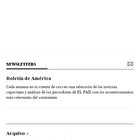
NEWSLETTERS
Boletín de América
Cada semana en tu cuenta de correo una selección de las noticias,
reportajes y análisis de los periodistas de EL PAÍS con los acontecimientos
más relevantes del continente.
Arquivo