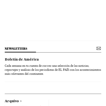
NEWSLETTERS
Boletín de América
Cada semana en tu cuenta de correo una selección de las noticias,
reportajes y análisis de los periodistas de EL PAÍS con los acontecimientos
más relevantes del continente.
Arquivo