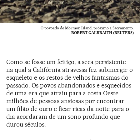
O povoado de Mormon Island, próximo a Sacramento.
ROBERT GALBRAITH (REUTERS)
Como se fosse um feitiço, a seca persistente
na qual a Califórnia atravessa fez submergir o
esqueleto e os restos de velhos fantasmas do
passado. Os povos abandonados e esquecidos
de uma era que atraiu para a costa Oeste
milhões de pessoas ansiosas por encontrar
um filão de ouro e ficar ricas da noite para o
dia acordaram de um sono profundo que
durou séculos.