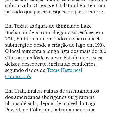
cobrar vida. O Texas e Utah também têm um
passado que parecia esquecido para sempre.
Em Texas, as águas do diminuído Lake
Buchanan deixaram chegar à superfície, em
2011, Bluffton, um povoado que permanecia
submergido desde a criação do lago em 1937.
O local aumenta a longa lista dos mais de 200
sítios arqueológicos neste Estado que a seca
deixou descoberto, incluindo cemitérios,
segundo dados do
Texas Historical
Comission’s
.
Em Utah, muitas ruínas de assentamentos
dos americanos aborígenes surgiram na
última década, depois de o nível do Lago
Powell, no Colorado, baixar a menos da