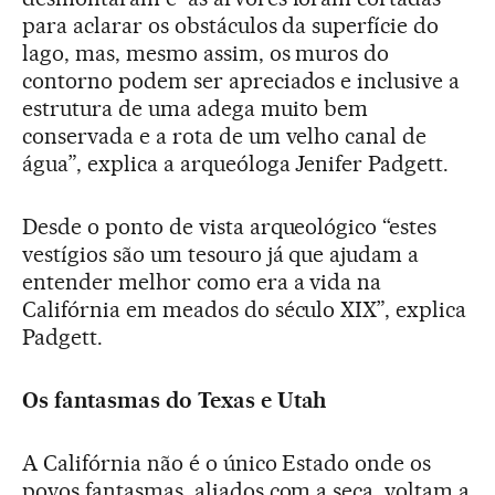
para aclarar os obstáculos da superfície do
lago, mas, mesmo assim, os muros do
contorno podem ser apreciados e inclusive a
estrutura de uma adega muito bem
conservada e a rota de um velho canal de
água”, explica a arqueóloga Jenifer Padgett.
Desde o ponto de vista arqueológico “estes
vestígios são um tesouro já que ajudam a
entender melhor como era a vida na
Califórnia em meados do século XIX”, explica
Padgett.
Os fantasmas do Texas e Utah
A Califórnia não é o único Estado onde os
povos fantasmas, aliados com a seca, voltam a