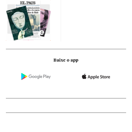
Baixe o app