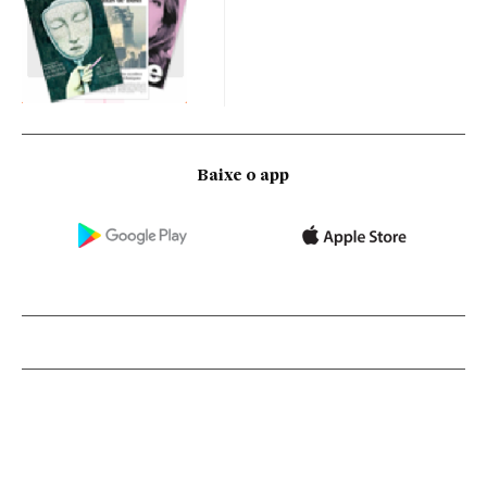
Baixe o app