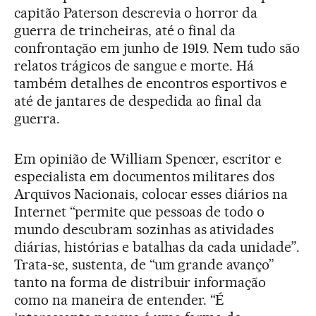
capitão Paterson descrevia o horror da
guerra de trincheiras, até o final da
confrontação em junho de 1919. Nem tudo são
relatos trágicos de sangue e morte. Há
também detalhes de encontros esportivos e
até de jantares de despedida ao final da
guerra.
Em opinião de William Spencer, escritor e
especialista em documentos militares dos
Arquivos Nacionais, colocar esses diários na
Internet “permite que pessoas de todo o
mundo descubram sozinhas as atividades
diárias, histórias e batalhas da cada unidade”.
Trata-se, sustenta, de “um grande avanço”
tanto na forma de distribuir informação
como na maneira de entender. “É