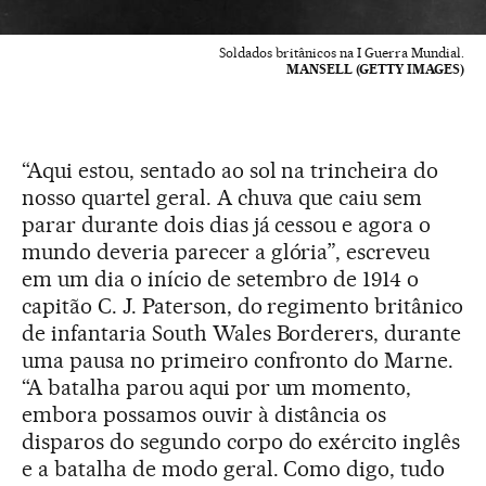
Soldados britânicos na I Guerra Mundial.
MANSELL (GETTY IMAGES)
“Aqui estou, sentado ao sol na trincheira do
nosso quartel geral. A chuva que caiu sem
parar durante dois dias já cessou e agora o
mundo deveria parecer a glória”, escreveu
em um dia o início de setembro de 1914 o
capitão C. J. Paterson, do regimento britânico
de infantaria South Wales Borderers, durante
uma pausa no primeiro confronto do Marne.
“A batalha parou aqui por um momento,
embora possamos ouvir à distância os
disparos do segundo corpo do exército inglês
e a batalha de modo geral. Como digo, tudo