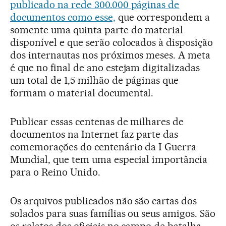
publicado na rede 300.000 páginas de
documentos como esse,
que correspondem a
somente uma quinta parte do material
disponível e que serão colocados à disposição
dos internautas nos próximos meses. A meta
é que no final de ano estejam digitalizadas
um total de 1,5 milhão de páginas que
formam o material documental.
Publicar essas centenas de milhares de
documentos na Internet faz parte das
comemorações do centenário da I Guerra
Mundial, que tem uma especial importância
para o Reino Unido.
Os arquivos publicados não são cartas dos
solados para suas famílias ou seus amigos. São
os relatos dos oficiais no campo de batalha,