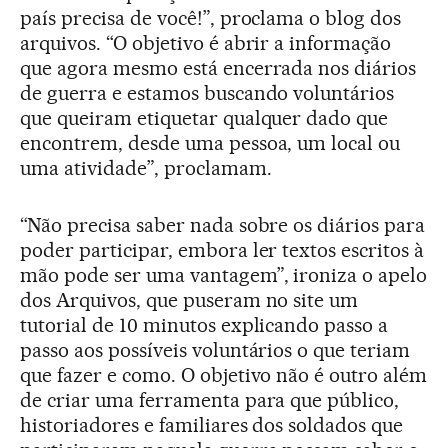
país precisa de você!”, proclama o blog dos
arquivos. “O objetivo é abrir a informação
que agora mesmo está encerrada nos diários
de guerra e estamos buscando voluntários
que queiram etiquetar qualquer dado que
encontrem, desde uma pessoa, um local ou
uma atividade”, proclamam.
“Não precisa saber nada sobre os diários para
poder participar, embora ler textos escritos à
mão pode ser uma vantagem”, ironiza o apelo
dos Arquivos, que puseram no site um
tutorial de 10 minutos explicando passo a
passo aos possíveis voluntários o que teriam
que fazer e como. O objetivo não é outro além
de criar uma ferramenta para que público,
historiadores e familiares dos soldados que