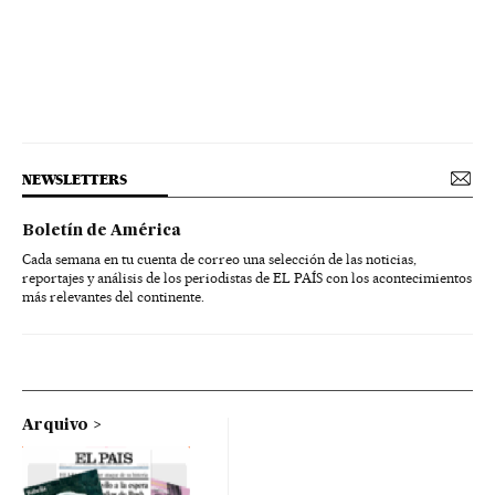
NEWSLETTERS
Boletín de América
Cada semana en tu cuenta de correo una selección de las noticias,
reportajes y análisis de los periodistas de EL PAÍS con los acontecimientos
más relevantes del continente.
Arquivo