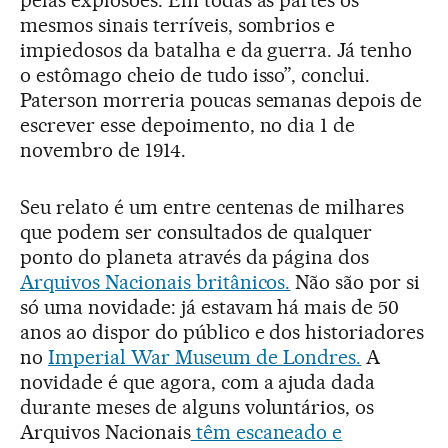
mesmos sinais terríveis, sombrios e
impiedosos da batalha e da guerra. Já tenho
o estômago cheio de tudo isso”, conclui.
Paterson morreria poucas semanas depois de
escrever esse depoimento, no dia 1 de
novembro de 1914.
Seu relato é um entre centenas de milhares
que podem ser consultados de qualquer
ponto do planeta através da página dos
Arquivos Nacionais britânicos.
Não são por si
só uma novidade: já estavam há mais de 50
anos ao dispor do público e dos historiadores
no
Imperial War Museum de Londres.
A
novidade é que agora, com a ajuda dada
durante meses de alguns voluntários, os
Arquivos Nacionais
têm escaneado e