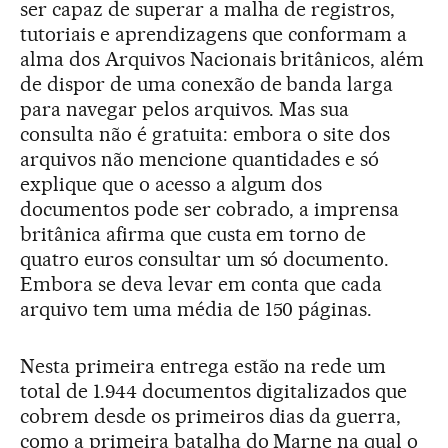
ser capaz de superar a malha de registros,
tutoriais e aprendizagens que conformam a
alma dos Arquivos Nacionais britânicos, além
de dispor de uma conexão de banda larga
para navegar pelos arquivos. Mas sua
consulta não é gratuita: embora o site dos
arquivos não mencione quantidades e só
explique que o acesso a algum dos
documentos pode ser cobrado, a imprensa
britânica afirma que custa em torno de
quatro euros consultar um só documento.
Embora se deva levar em conta que cada
arquivo tem uma média de 150 páginas.
Nesta primeira entrega estão na rede um
total de 1.944 documentos digitalizados que
cobrem desde os primeiros dias da guerra,
como a primeira batalha do Marne na qual o