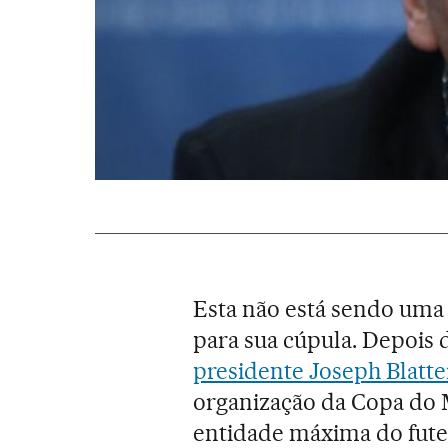
Esta não está sendo uma
para sua cúpula. Depois
presidente Joseph Blatte
organização da Copa do M
entidade máxima do fute