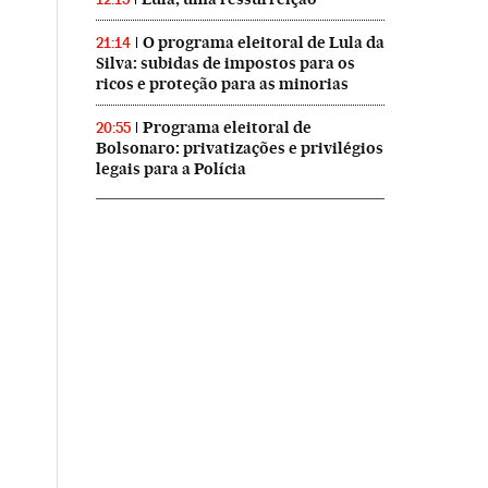
O programa eleitoral de Lula da
21:14
Silva: subidas de impostos para os
ricos e proteção para as minorias
Programa eleitoral de
20:55
Bolsonaro: privatizações e privilégios
legais para a Polícia