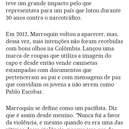
teve um grande impacto pelo que
representava para um país que lutou durante
30 anos contra o narcotráfico.
Em 2012, Marroquín voltou a aparecer, mas,
dessa vez, suas intenções não foram recebidas
com bons olhos na Colômbia. Lançou uma
marca de roupas que utiliza a imagem do
capo e desde então vende camisetas
estampadas com documentos que
pertenceram ao pai e com mensagens de paz
que convidam os jovens a não serem como
Pablo Escobar.
Marroquín se define como um pacifista. Diz
que é assim desde menino. “Nunca fui a favor
da violência, e mesmo quando eu era uma das