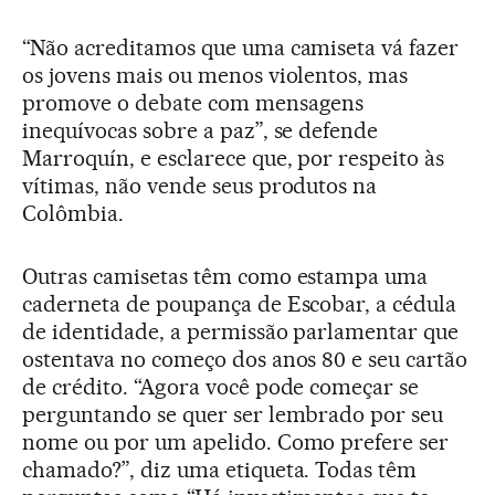
“Não acreditamos que uma camiseta vá fazer
os jovens mais ou menos violentos, mas
promove o debate com mensagens
inequívocas sobre a paz”, se defende
Marroquín, e esclarece que, por respeito às
vítimas, não vende seus produtos na
Colômbia.
Outras camisetas têm como estampa uma
caderneta de poupança de Escobar, a cédula
de identidade, a permissão parlamentar que
ostentava no começo dos anos 80 e seu cartão
de crédito. “Agora você pode começar se
perguntando se quer ser lembrado por seu
nome ou por um apelido. Como prefere ser
chamado?”, diz uma etiqueta. Todas têm