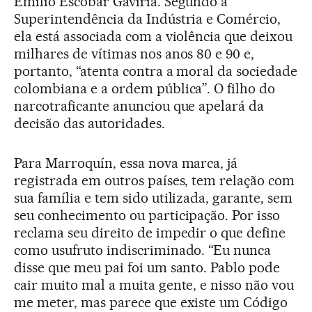
Emilio Escobar Gaviria. Segundo a
Superintendência da Indústria e Comércio,
ela está associada com a violência que deixou
milhares de vítimas nos anos 80 e 90 e,
portanto, “atenta contra a moral da sociedade
colombiana e a ordem pública”. O filho do
narcotraficante anunciou que apelará da
decisão das autoridades.
Para Marroquín, essa nova marca, já
registrada em outros países, tem relação com
sua família e tem sido utilizada, garante, sem
seu conhecimento ou participação. Por isso
reclama seu direito de impedir o que define
como usufruto indiscriminado. “Eu nunca
disse que meu pai foi um santo. Pablo pode
cair muito mal a muita gente, e nisso não vou
me meter, mas parece que existe um Código