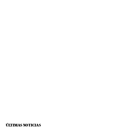
ÚLTIMAS NOTICIAS