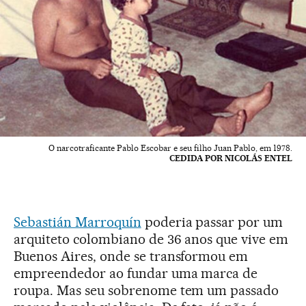
O narcotraficante Pablo Escobar e seu filho Juan Pablo, em 1978.
CEDIDA POR NICOLÁS ENTEL
Sebastián Marroquín
poderia passar por um
arquiteto colombiano de 36 anos que vive em
Buenos Aires, onde se transformou em
empreendedor ao fundar uma marca de
roupa. Mas seu sobrenome tem um passado