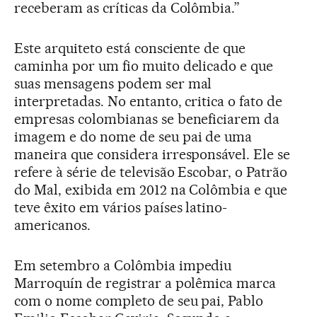
receberam as críticas da Colômbia.”
Este arquiteto está consciente de que
caminha por um fio muito delicado e que
suas mensagens podem ser mal
interpretadas. No entanto, critica o fato de
empresas colombianas se beneficiarem da
imagem e do nome de seu pai de uma
maneira que considera irresponsável. Ele se
refere à série de televisão Escobar, o Patrão
do Mal, exibida em 2012 na Colômbia e que
teve êxito em vários países latino-
americanos.
Em setembro a Colômbia impediu
Marroquín de registrar a polêmica marca
com o nome completo de seu pai, Pablo