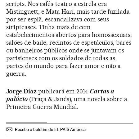
scripts. Nos cafés-teatro a estrela era
Mistinguett, e Mata Hari, mais tarde fuzilada
por ser espiã, escandalizava com seus
stripteases. Tinha mais de cem
estabelecimentos abertos para homossexuais;
salões de baile, recintos de espetáculos, bares
ou banheiros públicos onde se juntavam os
parisienses com os soldados de todas as
partes do mundo para fazer amor e não a
guerra.
Jorge Díaz
publicará em 2014
Cartas a
palácio
(Praça & Janés), uma novela sobre a
Primeira Guerra Mundial.
Receba o boletim do EL PAÍS América