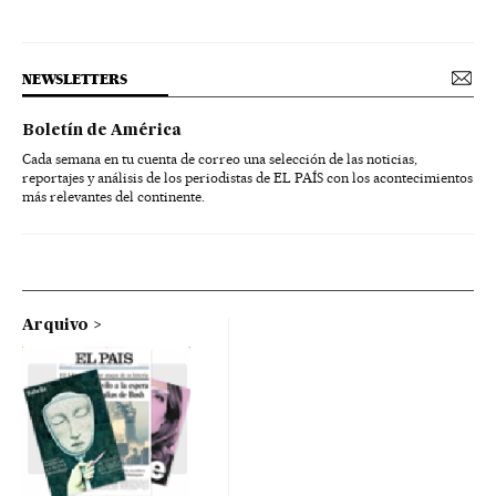
NEWSLETTERS
Boletín de América
Cada semana en tu cuenta de correo una selección de las noticias,
reportajes y análisis de los periodistas de EL PAÍS con los acontecimientos
más relevantes del continente.
Arquivo