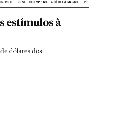
OMERCIAL
BOLSA
DESEMPREGO
AUXÍLIO EMERGENCIAL
PIB
s estímulos à
 de dólares dos