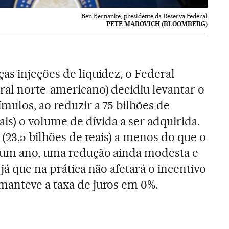
Ben Bernanke, presidente da Reserva Federal
PETE MAROVICH (BLOOMBERG)
as injeções de liquidez, o Federal
ral norte-americano) decidiu levantar o
mulos, ao reduzir a 75 bilhões de
ais) o volume de dívida a ser adquirida.
 (23,5 bilhões de reais) a menos do que o
 um ano, uma redução ainda modesta e
já que na prática não afetará o incentivo
manteve a taxa de juros em 0%.