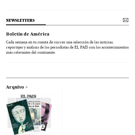
NEWSLETTERS
Boletín de América
Cada semana en tu cuenta de correo una selección de las noticias,
reportajes y análisis de los periodistas de EL PAÍS con los acontecimientos
más relevantes del continente.
Arquivo