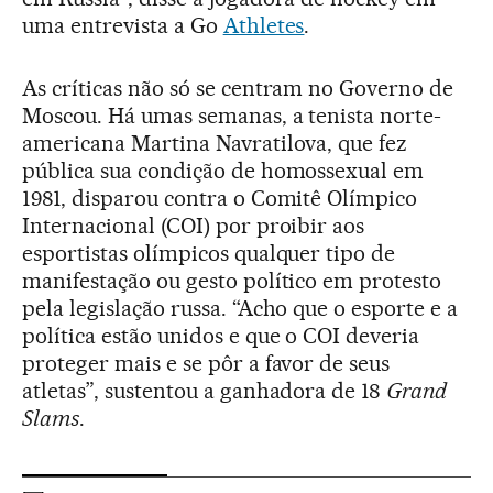
uma entrevista a Go
Athletes
.
As críticas não só se centram no Governo de
Moscou. Há umas semanas, a tenista norte-
americana Martina Navratilova, que fez
pública sua condição de homossexual em
1981, disparou contra o Comitê Olímpico
Internacional (COI) por proibir aos
esportistas olímpicos qualquer tipo de
manifestação ou gesto político em protesto
pela legislação russa. “Acho que o esporte e a
política estão unidos e que o COI deveria
proteger mais e se pôr a favor de seus
atletas”, sustentou a ganhadora de 18
Grand
Slams
.