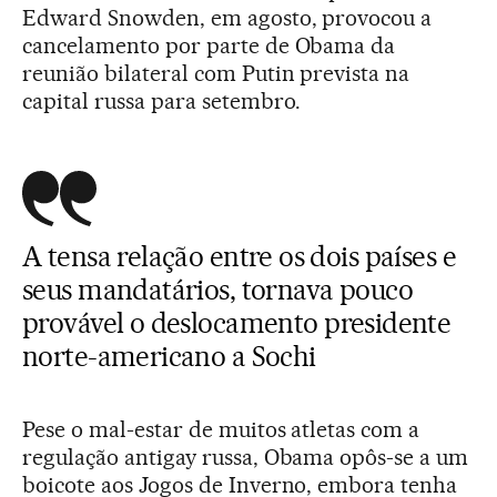
Edward Snowden, em agosto, provocou a
cancelamento por parte de Obama da
reunião bilateral com Putin prevista na
capital russa para setembro.
A tensa relação entre os dois países e
seus mandatários, tornava pouco
provável o deslocamento presidente
norte-americano a Sochi
Pese o mal-estar de muitos atletas com a
regulação antigay russa, Obama opôs-se a um
boicote aos Jogos de Inverno, embora tenha