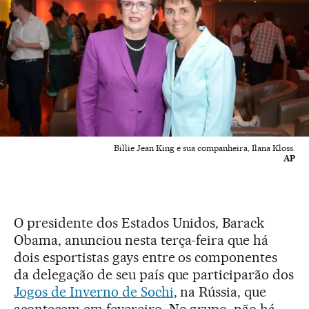
Billie Jean King e sua companheira, Ilana Kloss.
AP
O presidente dos Estados Unidos, Barack
Obama, anunciou nesta terça-feira que há
dois esportistas gays entre os componentes
da delegação de seu país que participarão dos
Jogos de Inverno de Sochi
, na Rússia, que