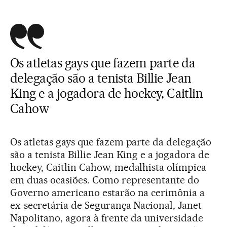
Os atletas gays que fazem parte da
delegação são a tenista Billie Jean
King e a jogadora de hockey, Caitlin
Cahow
Os atletas gays que fazem parte da delegação
são a tenista Billie Jean King e a jogadora de
hockey, Caitlin Cahow, medalhista olímpica
em duas ocasiões. Como representante do
Governo americano estarão na cerimônia a
ex-secretária de Segurança Nacional, Janet
Napolitano, agora à frente da universidade