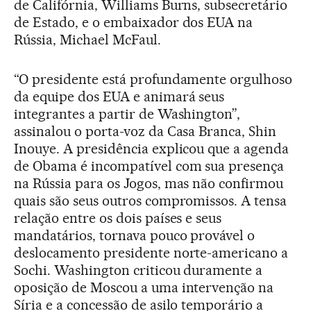
de Califórnia, Williams Burns, subsecretário
de Estado, e o embaixador dos EUA na
Rússia, Michael McFaul.
“O presidente está profundamente orgulhoso
da equipe dos EUA e animará seus
integrantes a partir de Washington”,
assinalou o porta-voz da Casa Branca, Shin
Inouye. A presidência explicou que a agenda
de Obama é incompatível com sua presença
na Rússia para os Jogos, mas não confirmou
quais são seus outros compromissos. A tensa
relação entre os dois países e seus
mandatários, tornava pouco provável o
deslocamento presidente norte-americano a
Sochi. Washington criticou duramente a
oposição de Moscou a uma intervenção na
Síria e a concessão de asilo temporário a