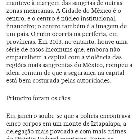
manteve à margem das sangrias de outras
zonas mexicanas. A Cidade do México é o
centro, e o centro é núcleo institucional,
financeiro; o centro também é a imagem de
um país. O ruim ocorria na periferia, em
províncias. Em 2013, no entanto, houve uma
série de casos incomuns que, embora não
emparelhem a capital com a violência das
regiões mais sangrentas do México, rompeu a
ideia comum de que a segurança na capital
está bem costurada pelas autoridades.
Primeiro foram os cães.
Em janeiro soube-se que a polícia encontrava
cinco corpos em um monte de Iztapalapa, a
delegação mais povoada e com mais crimes