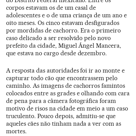
do Distrito Federal mexicano. Entre os
corpos estavam os de um casal de
adolescentes e o de uma criança de um ano e
oito meses. Os cinco estavam desfigurados
por mordidas de cachorro. Era o primeiro
caso delicado a ser resolvido pelo novo
prefeito da cidade, Miguel Ángel Mancera,
que estava no cargo desde dezembro.
A resposta das autoridades foi ir ao monte e
capturar todo cão que encontrassem pelo
caminho. As imagens de cachorros famintos
colocados entre as grades e olhando com cara
de pena para a câmera fotográfica foram
motivo de risos na cidade em meio a um caso
truculento. Pouco depois, admitiu-se que
aqueles cães não tinham nada a ver com as
mortes.