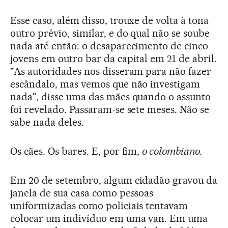
Esse caso, além disso, trouxe de volta à tona
outro prévio, similar, e do qual não se soube
nada até então: o desaparecimento de cinco
jovens em outro bar da capital em 21 de abril.
"As autoridades nos disseram para não fazer
escândalo, mas vemos que não investigam
nada", disse uma das mães quando o assunto
foi revelado. Passaram-se sete meses. Não se
sabe nada deles.
Os cães. Os bares. E, por fim,
o colombiano.
Em 20 de setembro, algum cidadão gravou da
janela de sua casa como pessoas
uniformizadas como policiais tentavam
colocar um indivíduo em uma van. Em uma