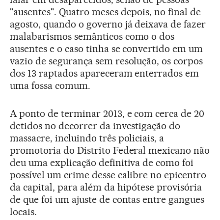
"ausentes". Quatro meses depois, no final de
agosto, quando o governo já deixava de fazer
malabarismos semânticos como o dos
ausentes e o caso tinha se convertido em um
vazio de segurança sem resolução, os corpos
dos 13 raptados apareceram enterrados em
uma fossa comum.
A ponto de terminar 2013, e com cerca de 20
detidos no decorrer da investigação do
massacre, incluindo três policiais, a
promotoria do Distrito Federal mexicano não
deu uma explicação definitiva de como foi
possível um crime desse calibre no epicentro
da capital, para além da hipótese provisória
de que foi um ajuste de contas entre gangues
locais.