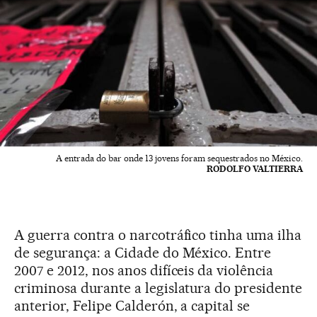
A entrada do bar onde 13 jovens foram sequestrados no México.
RODOLFO VALTIERRA
A guerra contra o narcotráfico tinha uma ilha
de segurança: a Cidade do México. Entre
2007 e 2012, nos anos difíceis da violência
criminosa durante a legislatura do presidente
anterior, Felipe Calderón, a capital se