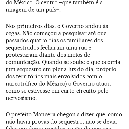
do México. O centro –que também é a
imagem de um país–.
Nos primeiros dias, o Governo andou às
cegas. Não começou a pesquisar até que
passados quatro dias os familiares dos
sequestrados fecharam uma rua e
protestaram diante dos meios de
comunicação. Quando se soube o que ocorria
(um sequestro em plena luz do dia, próprio
dos territórios mais envolvidos com o
narcotráfico do México) o Governo atuou
como se estivesse em curto-circuito pelo
nervosismo.
O prefeito Mancera chegou a dizer que, como
não havia provas do sequestro, não se devia
falar em desaparecidos, senão de pessoas