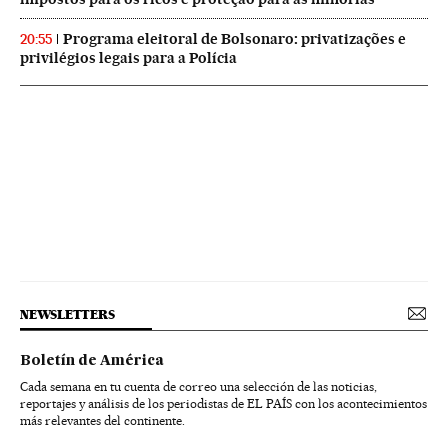
Programa eleitoral de Bolsonaro: privatizações e
20:55
privilégios legais para a Polícia
NEWSLETTERS
Boletín de América
Cada semana en tu cuenta de correo una selección de las noticias,
reportajes y análisis de los periodistas de EL PAÍS con los acontecimientos
más relevantes del continente.