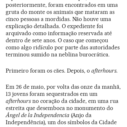
posteriormente, foram encontrados em uma
gruta do monte os animais que mataram as
cinco pessoas a mordidas. Não houve uma
explicação detalhada. O expediente foi
arquivado como informação reservada até
dentro de sete anos. O caso que começou
como algo ridículo por parte das autoridades
terminou sumido na neblina burocrática.
Primeiro foram os cães. Depois, o
afterhours.
Em 26 de maio, por volta das onze da manhã,
13 jovens foram sequestrados em um
afterhours
no coração da cidade, em uma rua
estreita que desemboca no monumento do
Ángel de la Independencia
(Anjo da
Independência), um dos símbolos da Cidade