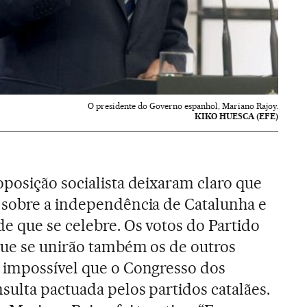
O presidente do Governo espanhol, Mariano Rajoy.
KIKO HUESCA (EFE)
posição socialista deixaram claro que
 sobre a independência de Catalunha e
e que se celebre. Os votos do Partido
que se unirão também os de outros
 impossível que o Congresso dos
sulta pactuada pelos partidos catalães.