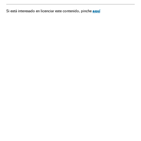
aquí
Si está interesado en licenciar este contenido, pinche