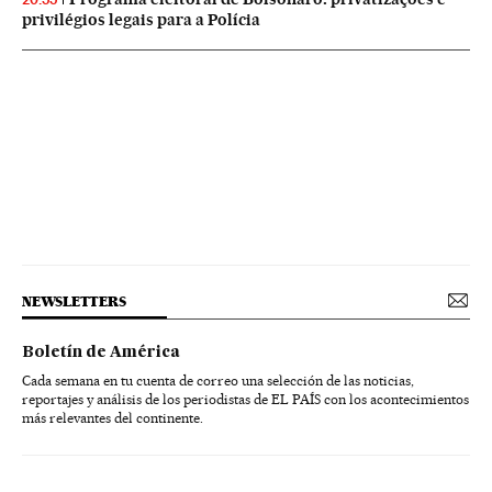
privilégios legais para a Polícia
NEWSLETTERS
Boletín de América
Cada semana en tu cuenta de correo una selección de las noticias,
reportajes y análisis de los periodistas de EL PAÍS con los acontecimientos
más relevantes del continente.