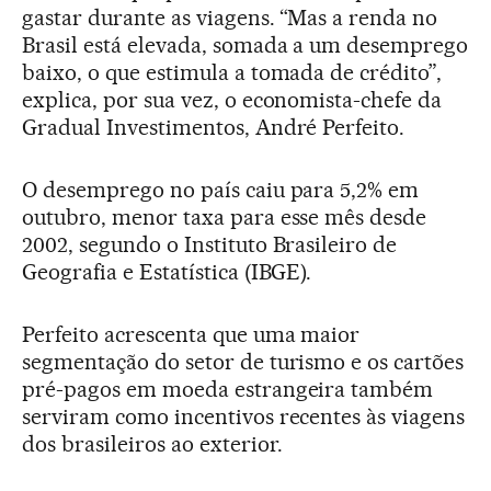
gastar durante as viagens. “Mas a renda no
Brasil está elevada, somada a um desemprego
baixo, o que estimula a tomada de crédito”,
explica, por sua vez, o economista-chefe da
Gradual Investimentos, André Perfeito.
O desemprego no país caiu para 5,2% em
outubro, menor taxa para esse mês desde
2002, segundo o Instituto Brasileiro de
Geografia e Estatística (IBGE).
Perfeito acrescenta que uma maior
segmentação do setor de turismo e os cartões
pré-pagos em moeda estrangeira também
serviram como incentivos recentes às viagens
dos brasileiros ao exterior.