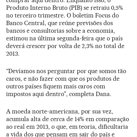
Produto Interno Bruto (PIB) se retraiu 0,5%
no terceiro trimestre. O boletim Focus do
Banco Central, que reúne previsões dos
bancos e consultorias sobre a economia,
estimou na última segunda-feira que o país
deverá crescer por volta de 2,3% no total de
2013.
“Devíamos nos perguntar por que somos tão
caros, e não fazer com que os produtos de
outros países fiquem mais caros com
impostos aqui dentro”, completa Dana.
A moeda norte-americana, por sua vez,
acumula alta de cerca de 14% em comparação
ao real em 2013, o que, em teoria, dificultaria
a vida dos que pensam em sair do país e