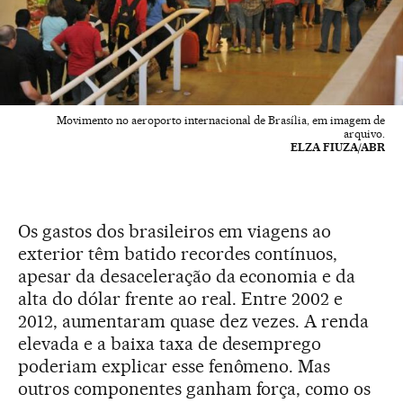
Movimento no aeroporto internacional de Brasília, em imagem de
arquivo.
ELZA FIUZA/ABR
Os gastos dos brasileiros em viagens ao
exterior têm batido recordes contínuos,
apesar da desaceleração da economia e da
alta do dólar frente ao real. Entre 2002 e
2012, aumentaram quase dez vezes. A renda
elevada e a baixa taxa de desemprego
poderiam explicar esse fenômeno. Mas
outros componentes ganham força, como os