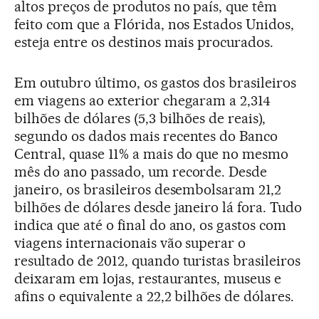
altos preços de produtos no país, que têm
feito com que a Flórida, nos Estados Unidos,
esteja entre os destinos mais procurados.
Em outubro último, os gastos dos brasileiros
em viagens ao exterior chegaram a 2,314
bilhões de dólares (5,3 bilhões de reais),
segundo os dados mais recentes do Banco
Central, quase 11% a mais do que no mesmo
mês do ano passado, um recorde. Desde
janeiro, os brasileiros desembolsaram 21,2
bilhões de dólares desde janeiro lá fora. Tudo
indica que até o final do ano, os gastos com
viagens internacionais vão superar o
resultado de 2012, quando turistas brasileiros
deixaram em lojas, restaurantes, museus e
afins o equivalente a 22,2 bilhões de dólares.