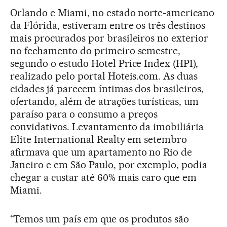
Orlando e Miami, no estado norte-americano
da Flórida, estiveram entre os três destinos
mais procurados por brasileiros no exterior
no fechamento do primeiro semestre,
segundo o estudo Hotel Price Index (HPI),
realizado pelo portal Hoteis.com. As duas
cidades já parecem íntimas dos brasileiros,
ofertando, além de atrações turísticas, um
paraíso para o consumo a preços
convidativos. Levantamento da imobiliária
Elite International Realty em setembro
afirmava que um apartamento no Rio de
Janeiro e em São Paulo, por exemplo, podia
chegar a custar até 60% mais caro que em
Miami.
“Temos um país em que os produtos são