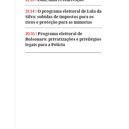
O programa eleitoral de Lula da
21:14
Silva: subidas de impostos para os
ricos e proteção para as minorias
Programa eleitoral de
20:55
Bolsonaro: privatizações e privilégios
legais para a Polícia