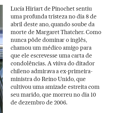
Lucía Hiriart de Pinochet sentiu
uma profunda tristeza no dia 8 de
abril deste ano, quando soube da
morte de Margaret Thatcher. Como
nunca pôde dominar o inglês,
chamou um médico amigo para
que ele escrevesse uma carta de
condolências. A viúva do ditador
chileno admirava a ex-primeira-
ministra do Reino Unido, que
cultivou uma amizade estreita com
seu marido, que morreu no dia 10
de dezembro de 2006.