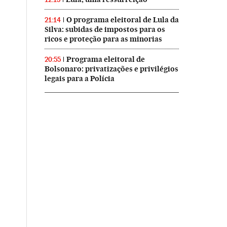
O programa eleitoral de Lula da
21:14
Silva: subidas de impostos para os
ricos e proteção para as minorias
Programa eleitoral de
20:55
Bolsonaro: privatizações e privilégios
legais para a Polícia