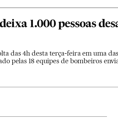
deixa 1.000 pessoas des
lta das 4h desta terça-feira em uma das
lado pelas 18 equipes de bombeiros envi