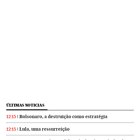
ÚLTIMAS NOTICIAS
Bolsonaro, a destruição como estratégia
12:15
Lula, uma ressurreição
12:15