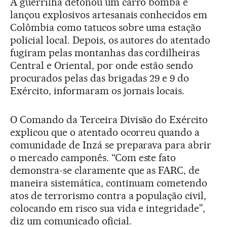
A guerrilha detonou um carro bomba e
lançou explosivos artesanais conhecidos em
Colômbia como tatucos sobre uma estação
policial local. Depois, os autores do atentado
fugiram pelas montanhas das cordilheiras
Central e Oriental, por onde estão sendo
procurados pelas das brigadas 29 e 9 do
Exército, informaram os jornais locais.
O Comando da Terceira Divisão do Exército
explicou que o atentado ocorreu quando a
comunidade de Inzá se preparava para abrir
o mercado camponês. “Com este fato
demonstra-se claramente que as FARC, de
maneira sistemática, continuam cometendo
atos de terrorismo contra a população civil,
colocando em risco sua vida e integridade”,
diz um comunicado oficial.