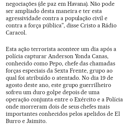
negociações (de paz em Havana). Não pode
ser ampliado desta maneira e ter esta
agressividade contra a população civil e
contra a força pública”, disse Cristo a Rádio
Caracol.
Esta ação terrorista acontece um dia após a
polícia capturar Anderson Yonda Canas,
conhecido como Pepo, chefe das chamadas
forças especiais da Sexta Frente, grupo ao
qual foi atribuído o atentado. No dia 19 de
agosto deste ano, este grupo guerrilheiro
sofreu um duro golpe depois de uma
operação conjunta entre o Exército e a Polícia
onde morreram dois de seus chefes mais
importantes conhecidos pelos apelidos de El
Burro e Jaimito.