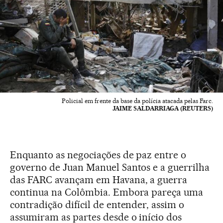
Policial em frente da base da polícia atacada pelas Farc.
JAIME SALDARRIAGA (REUTERS)
Enquanto as negociações de paz entre o
governo de Juan Manuel Santos e a guerrilha
das FARC avançam em Havana, a guerra
continua na Colômbia. Embora pareça uma
contradição difícil de entender, assim o
assumiram as partes desde o início dos