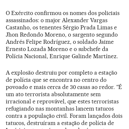
O Exército confirmou os nomes dos policiais
assassinados: o major Alexander Vargas
Castanho, os tenentes Sérgio Prada Limas e
Jhon Redondo Moreno, o sargento segundo
Andrés Felipe Rodríguez, o soldado Jaime
Ernesto Lozada Moreno e o subchefe da
Polícia Nacional, Enrique Galinde Martínez.
A explosão destruiu por completo a estação
de polícia que se encontra no centro do
povoado e mais cerca de 30 casas ao redor. “É
um ato terrorista absolutamente sem
irracional e reprovável, que estes terroristas
refugiando nas montanhas lancem tatucos
contra a população civil. Foram lançados dois
tatucos, destruíram a estação de polícia de