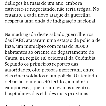
diálogos há mais de um ano: embora
estivesse-se negociando, não teria trégua. No
entanto, a cada novo ataque da guerrilha
desperta uma onda de indignação nacional.
Na madrugada deste sábado guerrilheiros
das FARC atacaram uma estação de polícia de
Inzá, um município com mais de 30.000
habitantes ao oriente do departamento do
Cauca, na região sul ocidental da Colômbia.
Segundo os primeiros reportes das
autoridades, oito pessoas morreram, entre
elas cinco soldados e um polícia. O atentado
deixaria ao menos 40 feridos, a maioria
camponeses, que foram levados a centros
hospitalares das cidades mais próximas.