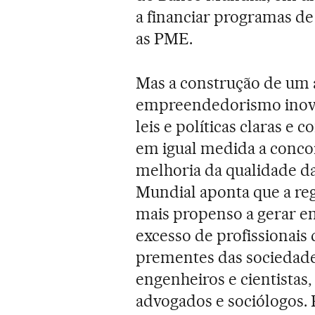
a financiar programas d
as PME.
Mas a construção de um 
empreendedorismo inova
leis e políticas claras e
em igual medida a conco
melhoria da qualidade da
Mundial aponta que a reg
mais propenso a gerar 
excesso de profissionais
prementes das sociedade
engenheiros e cientista
advogados e sociólogos.