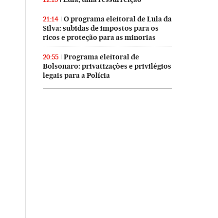
O programa eleitoral de Lula da
21:14
Silva: subidas de impostos para os
ricos e proteção para as minorias
Programa eleitoral de
20:55
Bolsonaro: privatizações e privilégios
legais para a Polícia