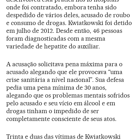
onde foi contratado, embora tenha sido
despedido de vários deles, acusado de roubo
e consumo de drogas. Kwiatkowski foi detido
em julho de 2012. Desde então, 46 pessoas
foram diagnosticadas com a mesma
variedade de hepatite do auxiliar.
A acusação solicitava pena máxima para o
acusado alegando que ele provocava “uma
crise sanitária a nível nacional”. Sua defesa
pedia uma pena mínima de 30 anos,
alegando que os problemas mentais sofridos
pelo acusado e seu vício em álcool e em
drogas tinham o impedido de ser
completamente consciente de seus atos.
Trinta e duas das vítimas de Kwiatkowski