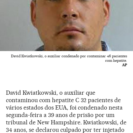
David Kwiatkowski, o auxiliar condenado por contaminar 46 pacientes
com hepatite.
AP
David Kwiatkowski, o auxiliar que
contaminou com hepatite C 32 pacientes de
vários estados dos EUA, foi condenado nesta
segunda-feira a 39 anos de prisão por um
tribunal de New Hampshire. Kwiatkowski, de
34 anos, se declarou culpado por ter injetado