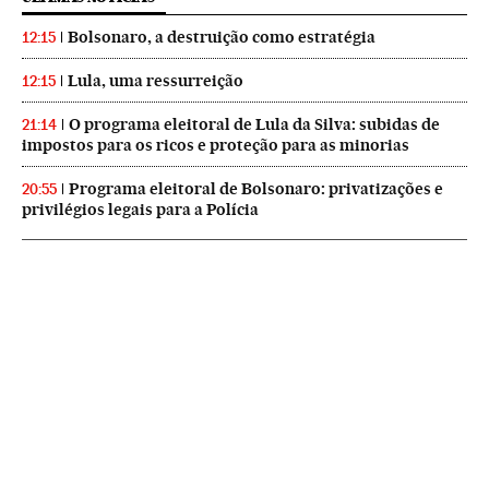
Bolsonaro, a destruição como estratégia
12:15
Lula, uma ressurreição
12:15
O programa eleitoral de Lula da Silva: subidas de
21:14
impostos para os ricos e proteção para as minorias
Programa eleitoral de Bolsonaro: privatizações e
20:55
privilégios legais para a Polícia