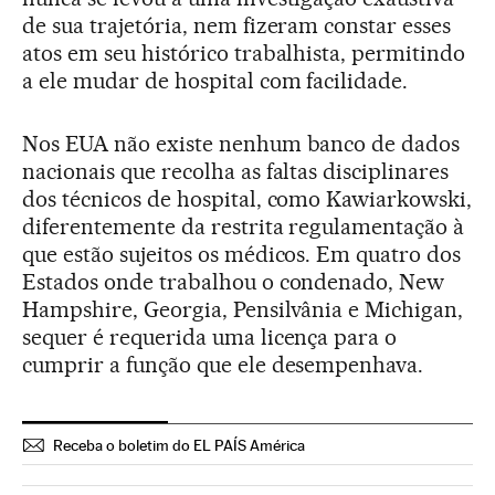
de sua trajetória, nem fizeram constar esses
atos em seu histórico trabalhista, permitindo
a ele mudar de hospital com facilidade.
Nos EUA não existe nenhum banco de dados
nacionais que recolha as faltas disciplinares
dos técnicos de hospital, como Kawiarkowski,
diferentemente da restrita regulamentação à
que estão sujeitos os médicos. Em quatro dos
Estados onde trabalhou o condenado, New
Hampshire, Georgia, Pensilvânia e Michigan,
sequer é requerida uma licença para o
cumprir a função que ele desempenhava.
Receba o boletim do EL PAÍS América