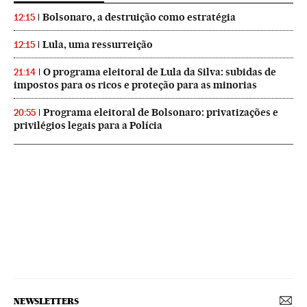
Bolsonaro, a destruição como estratégia
12:15
Lula, uma ressurreição
12:15
O programa eleitoral de Lula da Silva: subidas de
21:14
impostos para os ricos e proteção para as minorias
Programa eleitoral de Bolsonaro: privatizações e
20:55
privilégios legais para a Polícia
NEWSLETTERS