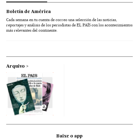
Boletín de América
Cada semana en tu cuenta de correo una selección de las noticias,
reportajes y análisis de los periodistas de EL PAÍS con los acontecimientos
más relevantes del continente.
Arquivo
Baixe o app