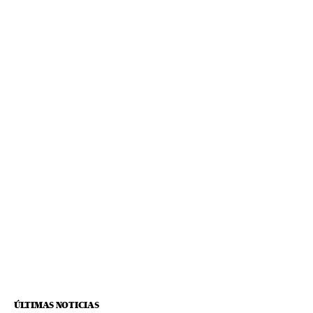
ÚLTIMAS NOTICIAS