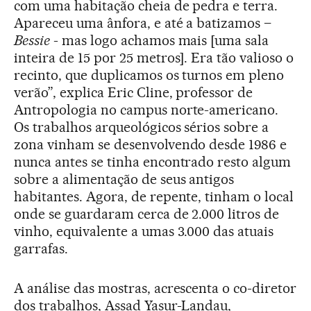
com uma habitação cheia de pedra e terra.
Apareceu uma ânfora, e até a batizamos –
Bessie
- mas logo achamos mais [uma sala
inteira de 15 por 25 metros]. Era tão valioso o
recinto, que duplicamos os turnos em pleno
verão”, explica Eric Cline, professor de
Antropologia no campus norte-americano.
Os trabalhos arqueológicos sérios sobre a
zona vinham se desenvolvendo desde 1986 e
nunca antes se tinha encontrado resto algum
sobre a alimentação de seus antigos
habitantes. Agora, de repente, tinham o local
onde se guardaram cerca de 2.000 litros de
vinho, equivalente a umas 3.000 das atuais
garrafas.
A análise das mostras, acrescenta o co-diretor
dos trabalhos, Assad Yasur-Landau,