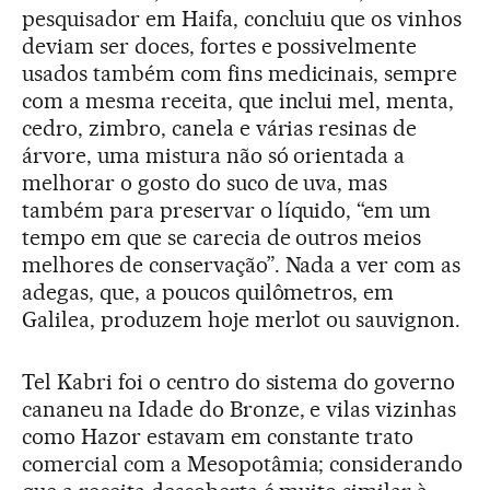
pesquisador em Haifa, concluiu que os vinhos
deviam ser doces, fortes e possivelmente
usados também com fins medicinais, sempre
com a mesma receita, que inclui mel, menta,
cedro, zimbro, canela e várias resinas de
árvore, uma mistura não só orientada a
melhorar o gosto do suco de uva, mas
também para preservar o líquido, “em um
tempo em que se carecia de outros meios
melhores de conservação”. Nada a ver com as
adegas, que, a poucos quilômetros, em
Galilea, produzem hoje merlot ou sauvignon.
Tel Kabri foi o centro do sistema do governo
cananeu na Idade do Bronze, e vilas vizinhas
como Hazor estavam em constante trato
comercial com a Mesopotâmia; considerando