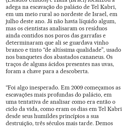
adega na escavação do palácio de Tel Kabri,
em um meio rural ao nordeste de Israel, em
julho deste ano. Já não havia líquido algum,
mas os cientistas analisaram os resíduos
ainda contidos nos poros das garrafas e
determinaram que ali se guardava vinho
branco e tinto “de altíssima qualidade”, usado
nos banquetes dos abastados cananeus. Os
traços de alguns ácidos presentes nas uvas,
foram a chave para a descoberta.
“Foi algo inesperado. Em 2009 começamos as
escavações mais profundas do palácio, em
uma tentativa de analisar como era então o
ciclo da vida, como eram os dias em Tel Kabri
desde seus humildes princípios a sua
destruição, três séculos mais tarde. Demos