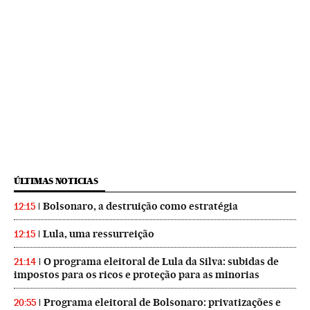
ÚLTIMAS NOTICIAS
Bolsonaro, a destruição como estratégia
12:15
Lula, uma ressurreição
12:15
O programa eleitoral de Lula da Silva: subidas de
21:14
impostos para os ricos e proteção para as minorias
Programa eleitoral de Bolsonaro: privatizações e
20:55