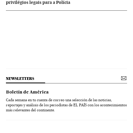
privilégios legais para a Polícia
NEWSLETTERS
Boletín de América
Cada semana en tu cuenta de correo una selección de las noticias,
reportajes y análisis de los periodistas de EL PAÍS con los acontecimientos
más relevantes del continente.