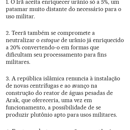
1. O Irã aceita enriquecer urânio só a 5%, um
patamar muito distante do necessário para o
uso militar.
2. Teerã também se compromete a
neutralizar o
estoque
de urânio já enriquecido
a 20% convertendo-o em formas que
dificultam seu processamento para fins
militares.
3. A república islâmica renuncia à instalação
de novas centrífugas e ao avanço na
construção do reator de águas pesadas de
Arak, que ofereceria, uma vez em
funcionamento, a possibilidade de se
produzir plutônio apto para usos militares.