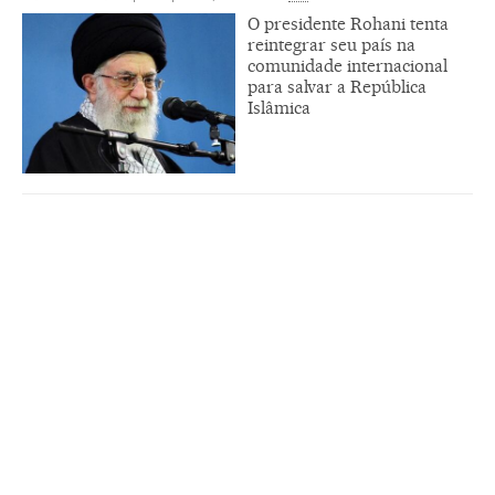
O presidente Rohani tenta
reintegrar seu país na
comunidade internacional
para salvar a República
Islâmica