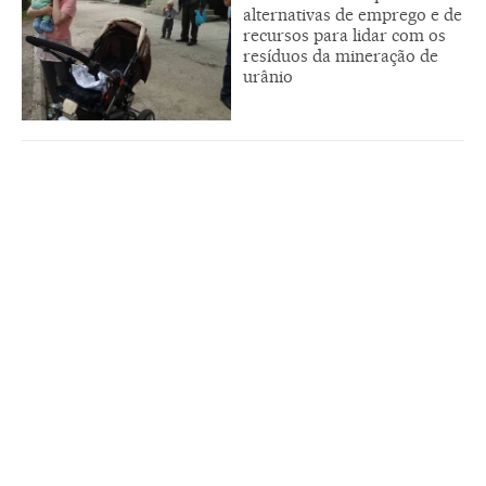
alternativas de emprego e de
recursos para lidar com os
resíduos da mineração de
urânio