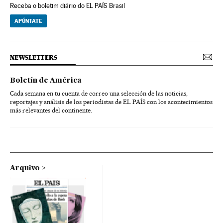
Receba o boletim diário do EL PAÍS Brasil
APÚNTATE
NEWSLETTERS
Boletín de América
Cada semana en tu cuenta de correo una selección de las noticias,
reportajes y análisis de los periodistas de EL PAÍS con los acontecimientos
más relevantes del continente.
Arquivo