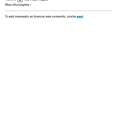
Mais informações
aquí
Si está interesado en licenciar este contenido, pinche