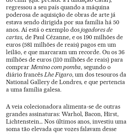
regressou a seu país quando a máquina
poderosa de aquisição de obras de arte já
estava sendo dirigida por sua família há 50
anos. Aí está o exemplo dos
jogadores de
cartas,
de Paul Cézanne, e os 190 milhões de
euros (581 milhões de reais) pagos em um
leilão, e que marcaram um recorde. Ou os 36
milhões de euros (110 milhões de reais) para
comprar
Menino com pomba
, segundo o
diário francês
Lhe Figaro
, um dos tesouros da
National Gallery de Londres, e que pertencia
a uma família galesa.
A veia colecionadora alimenta-se de outras
grandes assinaturas: Warhol, Bacon, Hirst,
Lichtenstein… Nos últimos anos, investiu uma
soma tão elevada que vozes falavam desse