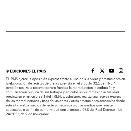
©
EDICIONES EL PAÍS
EL PAÍS BRASIL EN
EL PAÍS BRASI
EL PAÍS B
EL PA
EL PAÍS ejerce la oposición expresa frente al uso de sus obras y prestaciones en
la elaboración de revistas de prensa prevista en el artículo 32.1 del TRLPI;
también realiza la reserva expresa frente a la reproducción, distribución y
comunicación pública de sus trabajos y artículos sobre temas de actualidad
prevista en el artículo 33.1 del TRLPI; y, asimismo, realiza una reserva expresa
de las reproducciones y usos de las obras y otras prestaciones accesibles desde
este sitio web a medios de lectura mecánica u otros medios que resulten
adecuados a tal fin de conformidad con el artículo 67.3 del Real Decreto - ley
24/2021, de 2 de noviembre