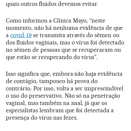
quais outros fluidos devemos evitar.
Como informou a Clínica Mayo, “neste
momento, não há nenhuma evidência de que
a
covid-19
se transmita através do sêmen ou
dos fluidos vaginais, mas o vírus foi detectado
no sêmen de pessoas que se recuperaram ou
que estão se recuperando do vírus”.
Isso significa que, embora não haja evidência
de contágio, tampouco há prova do
contrário. Por isso, volta a ser imprescindível
o uso do preservativo. Não só na penetração
vaginal, mas também na anal, já que os
especialistas lembram que foi detectada a
presença do vírus nas fezes.