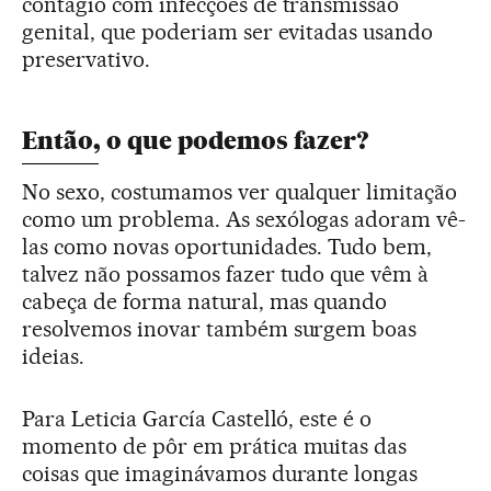
contágio com infecções de transmissão
genital, que poderiam ser evitadas usando
preservativo.
Então, o que podemos fazer?
No sexo, costumamos ver qualquer limitação
como um problema. As sexólogas adoram vê-
las como novas oportunidades. Tudo bem,
talvez não possamos fazer tudo que vêm à
cabeça de forma natural, mas quando
resolvemos inovar também surgem boas
ideias.
Para Leticia García Castelló, este é o
momento de pôr em prática muitas das
coisas que imaginávamos durante longas