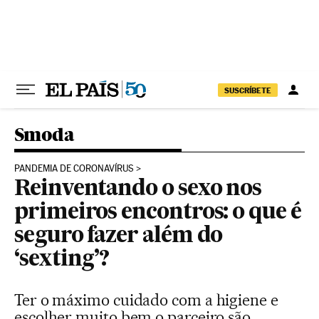
Pular para o conteúdo
SUSCRÍBETE
Smoda
PANDEMIA DE CORONAVÍRUS
Reinventando o sexo nos
primeiros encontros: o que é
seguro fazer além do
‘sexting’?
Ter o máximo cuidado com a higiene e
escolher muito bem o parceiro são