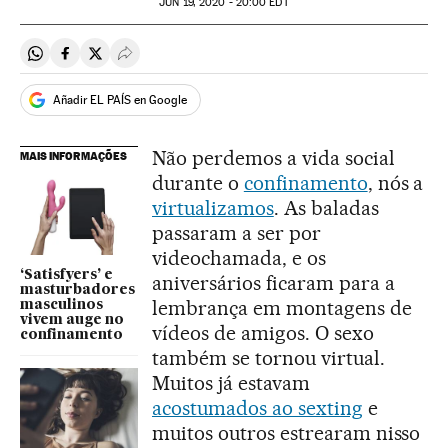
JUN
19, 2020 - 20:00
EDT
Compartir en Whatsapp
Compartir en Facebook
Compartir en Twitter
Desplegar Redes Sociales
Añadir EL PAÍS en Google
Não perdemos a vida social
MAIS INFORMAÇÕES
durante o
confinamento
, nós a
virtualizamos
. As baladas
passaram a ser por
videochamada, e os
‘Satisfyers’ e
aniversários ficaram para a
masturbadores
lembrança em montagens de
masculinos
vivem auge no
vídeos de amigos. O sexo
confinamento
também se tornou virtual.
Muitos já estavam
acostumados ao sexting
e
muitos outros estrearam nisso