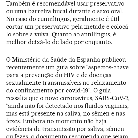
Também é recomendável usar preservativo
ou uma barreira bucal durante o sexo oral.
No caso do cunnilingus, geralmente é útil
cortar um preservativo pela metade e colocá-
lo sobre a vulva. Quanto ao annilingus, é
melhor deixá-lo de lado por enquanto.
O Ministério da Saúde da Espanha publicou
recentemente um guia sobre “aspectos-chave
para a prevenção do HIV e de doenças
sexualmente transmissíveis no relaxamento
do confinamento por covid-19”. O guia
ressalta que o novo coronavírus, SARS-CoV-2,
“ainda não foi detectado nos fluidos vaginais,
mas está presente na saliva, no sêmen e nas
fezes. Embora no momento não haja
evidência de transmissão por saliva, sêmen
ou fezes, o documento recomenda que sejam