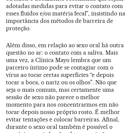
adotadas medidas para evitar o contato com
esses fluidos e/ou matéria fecal”, insistindo na
importância dos métodos de barreira de
proteção.
Além disso, em relação ao sexo oral há outra
questão no ar: o contato com a saliva. Mais
uma vez, a Clínica Mayo lembra que um
parceiro íntimo pode se contagiar com o
vírus ao tocar certas superfícies “e depois
tocar a boca, o nariz ou os olhos”. Não que
seja o mais comum, mas certamente uma
sessão de sexo não parece o melhor
momento para nos concentrarmos em não
tocar depois nosso próprio rosto. É melhor
evitar tentações e colocar barreiras. Afinal,
durante o sexo oral também é possível o