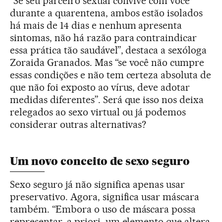
“Se seu parceiro sexual convive com você
durante a quarentena, ambos estão isolados
há mais de 14 dias e nenhum apresenta
sintomas, não há razão para contraindicar
essa prática tão saudável”, destaca a sexóloga
Zoraida Granados. Mas “se você não cumpre
essas condições e não tem certeza absoluta de
que não foi exposto ao vírus, deve adotar
medidas diferentes”. Será que isso nos deixa
relegados ao sexo virtual ou já podemos
considerar outras alternativas?
Um novo conceito de sexo seguro
Sexo seguro já não significa apenas usar
preservativo. Agora, significa usar máscara
também. “Embora o uso de máscara possa
representar, a priori, um elemento que altera