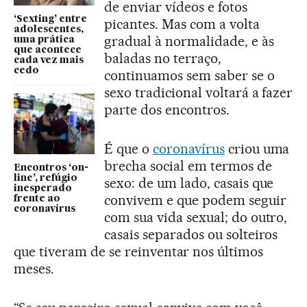
de enviar vídeos e fotos
‘Sexting’ entre
picantes. Mas com a volta
adolescentes,
gradual à normalidade, e às
uma prática
que acontece
baladas no terraço,
cada vez mais
cedo
continuamos sem saber se o
sexo tradicional voltará a fazer
parte dos encontros.
É que o
coronavírus
criou uma
brecha social em termos de
Encontros ‘on-
line’, refúgio
sexo: de um lado, casais que
inesperado
convivem e que podem seguir
frente ao
coronavírus
com sua vida sexual; do outro,
casais separados ou solteiros
que tiveram de se reinventar nos últimos
meses.