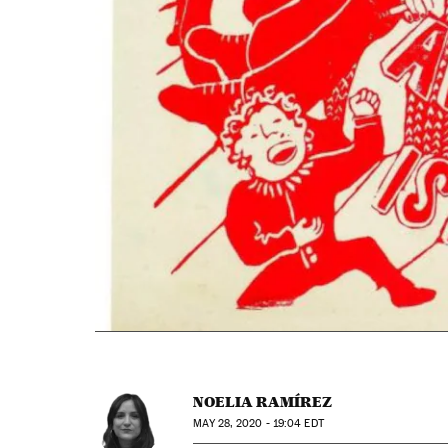
NOELIA RAMÍREZ
MAY
28, 2020 - 19:04
EDT