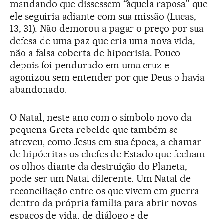
mandando que dissessem “àquela raposa” que
ele seguiria adiante com sua missão (Lucas,
13, 31). Não demorou a pagar o preço por sua
defesa de uma paz que cria uma nova vida,
não a falsa coberta de hipocrisia. Pouco
depois foi pendurado em uma cruz e
agonizou sem entender por que Deus o havia
abandonado.
O Natal, neste ano com o símbolo novo da
pequena Greta rebelde que também se
atreveu, como Jesus em sua época, a chamar
de hipócritas os chefes de Estado que fecham
os olhos diante da destruição do Planeta,
pode ser um Natal diferente. Um Natal de
reconciliação entre os que vivem em guerra
dentro da própria família para abrir novos
espaços de vida, de diálogo e de