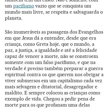
um
pacifismo
vazio que se conquista um
mundo mais livre, se respeita e salvaguarda o
planeta.
São inumeráveis as passagens dos Evangelhos
em que Jesus dá a entender, desde que era
criança, como Greta hoje, que o mundo, a
paz, a justiça, a igualdade e até a felicidade
capaz de vencer a morte, não se constroem
somente com um falso pacifismo, e que na
verdade é preciso também preparar a guerra
espiritual contra os que querem nos obrigar a
viver submersos em um capitalismo cada vez
mais selvagem e ditatorial, desagregador e
maldito. E sempre colocou as crianças como
exemplo de vida. Chegou a pedir pena de
morte para os que profanam uma delas