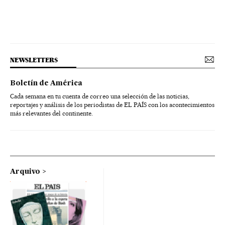
NEWSLETTERS
Boletín de América
Cada semana en tu cuenta de correo una selección de las noticias,
reportajes y análisis de los periodistas de EL PAÍS con los acontecimientos
más relevantes del continente.
Arquivo