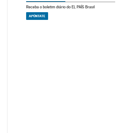
Receba o boletim diário do EL PAÍS Brasil
APÚNTATE