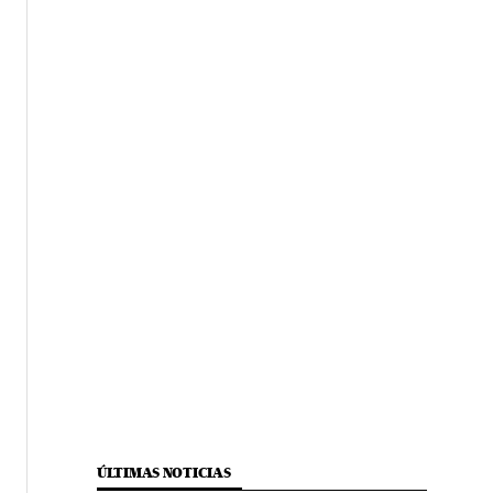
ÚLTIMAS NOTICIAS