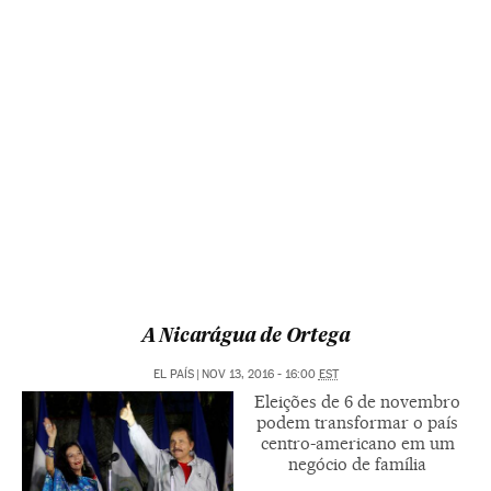
A Nicarágua de Ortega
EL PAÍS
|
NOV 13, 2016 - 16:00
EST
Eleições de 6 de novembro
podem transformar o país
centro-americano em um
negócio de família