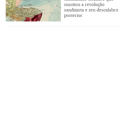
suscitou a revolução
sandinista e seu descalabro
posterior