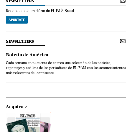
NEWSLETTERS
Receba o boletim diário do EL PAÍS Brasil
APÚNTATE
NEWSLETTERS
Boletín de América
Cada semana en tu cuenta de correo una selección de las noticias,
reportajes y análisis de los periodistas de EL PAÍS con los acontecimientos
más relevantes del continente.
Arquivo