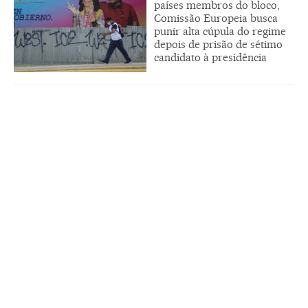
países membros do bloco,
Comissão Europeia busca
punir alta cúpula do regime
depois de prisão de sétimo
candidato à presidência