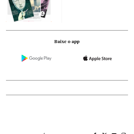
Baixe o app