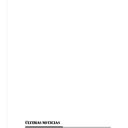
ÚLTIMAS NOTICIAS