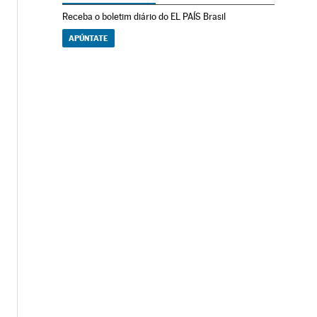
Receba o boletim diário do EL PAÍS Brasil
APÚNTATE