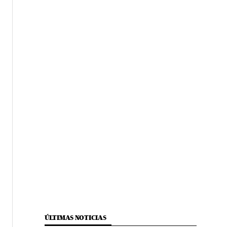
ÚLTIMAS NOTICIAS