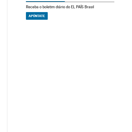
Receba o boletim diário do EL PAÍS Brasil
APÚNTATE