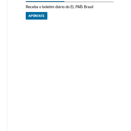
Receba o boletim diário do EL PAÍS Brasil
APÚNTATE