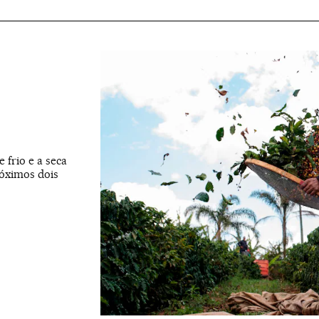
 frio e a seca
óximos dois