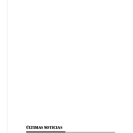
ÚLTIMAS NOTICIAS