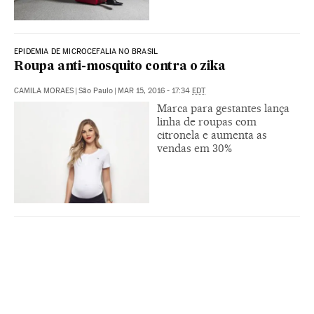
EPIDEMIA DE MICROCEFALIA NO BRASIL
Roupa anti-mosquito contra o zika
CAMILA MORAES
|
São Paulo
|
MAR 15, 2016 - 17:34
EDT
Marca para gestantes lança
linha de roupas com
citronela e aumenta as
vendas em 30%