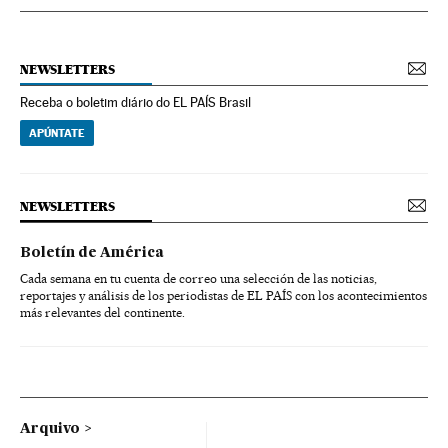
NEWSLETTERS
Receba o boletim diário do EL PAÍS Brasil
APÚNTATE
NEWSLETTERS
Boletín de América
Cada semana en tu cuenta de correo una selección de las noticias,
reportajes y análisis de los periodistas de EL PAÍS con los acontecimientos
más relevantes del continente.
Arquivo