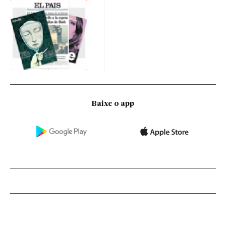
Baixe o app