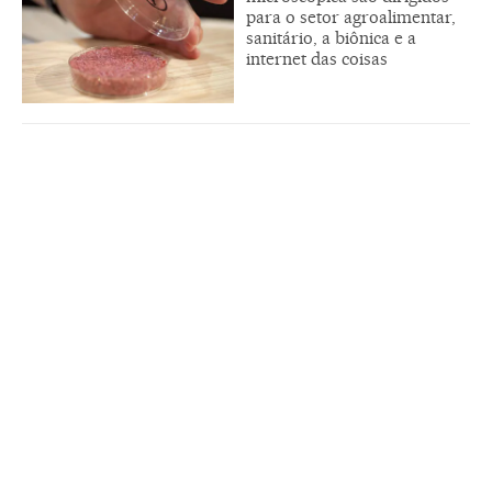
para o setor agroalimentar,
sanitário, a biônica e a
internet das coisas