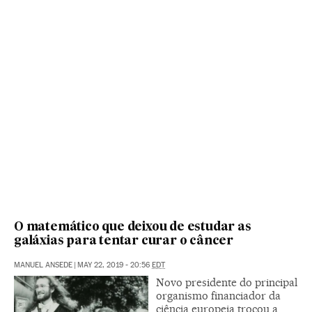
O matemático que deixou de estudar as
galáxias para tentar curar o câncer
MANUEL ANSEDE
|
MAY 22, 2019 - 20:56
EDT
Novo presidente do principal
organismo financiador da
ciência europeia trocou a