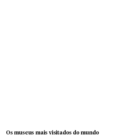
Os museus mais visitados do mundo