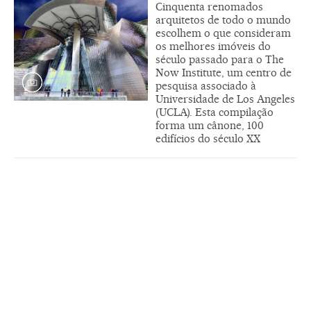
Cinquenta renomados
arquitetos de todo o mundo
escolhem o que consideram
os melhores imóveis do
século passado para o The
Now Institute, um centro de
pesquisa associado à
Universidade de Los Angeles
(UCLA). Esta compilação
forma um cânone, 100
edifícios do século XX