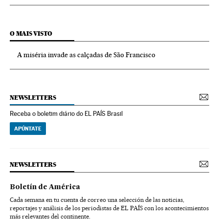
O MAIS VISTO
A miséria invade as calçadas de São Francisco
NEWSLETTERS
Receba o boletim diário do EL PAÍS Brasil
APÚNTATE
NEWSLETTERS
Boletín de América
Cada semana en tu cuenta de correo una selección de las noticias,
reportajes y análisis de los periodistas de EL PAÍS con los acontecimientos
más relevantes del continente.