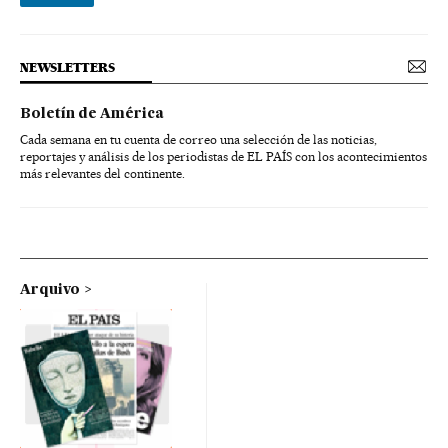
NEWSLETTERS
Boletín de América
Cada semana en tu cuenta de correo una selección de las noticias,
reportajes y análisis de los periodistas de EL PAÍS con los acontecimientos
más relevantes del continente.
Arquivo