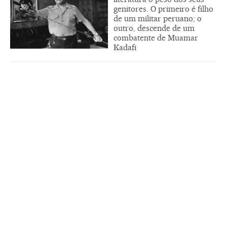
genitores. O primeiro é filho
de um militar peruano; o
outro, descende de um
combatente de Muamar
Kadafi