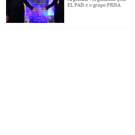
EL PAÍS e o grupo PRISA