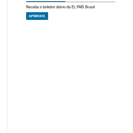
Receba o boletim diário do EL PAÍS Brasil
APÚNTATE