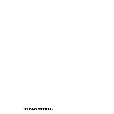
ÚLTIMAS NOTICIAS