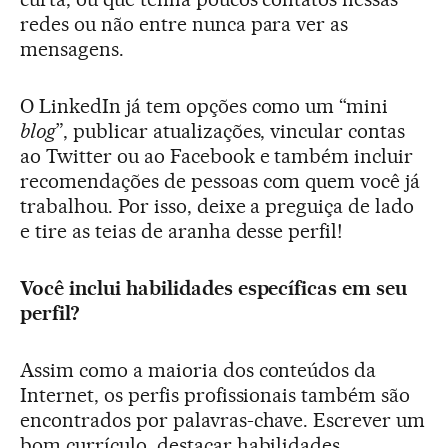
redes ou não entre nunca para ver as
mensagens.
O LinkedIn já tem opções como um “mini
blog
”, publicar atualizações, vincular contas
ao Twitter ou ao Facebook e também incluir
recomendações de pessoas com quem você já
trabalhou. Por isso, deixe a preguiça de lado
e tire as teias de aranha desse perfil!
Você inclui habilidades específicas em seu
perfil?
Assim como a maioria dos conteúdos da
Internet, os perfis profissionais também são
encontrados por palavras-chave. Escrever um
bom currículo, destacar habilidades