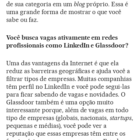
de sua categoria em um
blog
próprio. Essa é
uma grande forma de mostrar o que você
sabe ou faz.
Você busca vagas ativamente em redes
profissionais como LinkedIn e Glassdoor?
Uma das vantagens da Internet é que ela
reduz as barreiras geográficas e ajuda você a
filtrar tipos de empresas. Muitas companhias
têm perfil no LinkedIn e você pode segui-las
para ficar sabendo de vagas e novidades. O
Glassdoor também é uma opção muito
interessante porque, além de vagas em todo
tipo de empresas (globais, nacionais,
startups
,
pequenas e médias), você pode ver a
reputação que essas empresas têm entre os