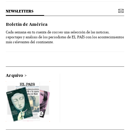
NEWSLETTERS
Boletín de América
Cada semana en tu cuenta de correo una selección de las noticias,
reportajes y análisis de los periodistas de EL PAÍS con los acontecimientos
más relevantes del continente.
Arquivo