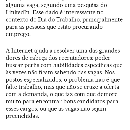
alguma vaga, segundo uma pesquisa do
LinkedIn. Esse dado é interessante no
contexto do Dia do Trabalho, principalmente
para as pessoas que estão procurando
emprego.
A Internet ajuda a resolver uma das grandes
dores de cabeça dos recrutadores: poder
buscar perfis com habilidades específicas que
às vezes não ficam sabendo das vagas. Nos
postos especializados, o problema não é que
falte trabalho, mas que não se cruze a oferta
com a demanda, o que faz com que demore
muito para encontrar bons candidatos para
esses cargos, ou que as vagas não sejam
preenchidas.