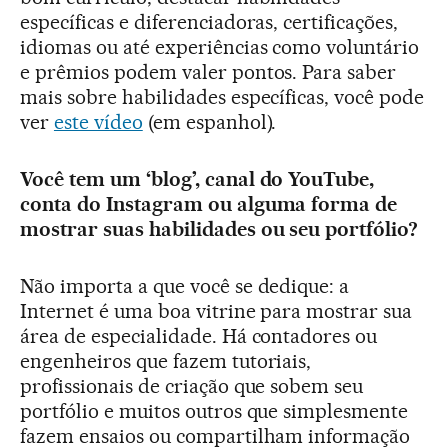
específicas e diferenciadoras, certificações,
idiomas ou até experiências como voluntário
e prêmios podem valer pontos. Para saber
mais sobre habilidades específicas, você pode
ver
este vídeo
(em espanhol).
Você tem um ‘blog’, canal do YouTube,
conta do Instagram ou alguma forma de
mostrar suas habilidades ou seu portfólio?
Não importa a que você se dedique: a
Internet é uma boa vitrine para mostrar sua
área de especialidade. Há contadores ou
engenheiros que fazem tutoriais,
profissionais de criação que sobem seu
portfólio e muitos outros que simplesmente
fazem ensaios ou compartilham informação