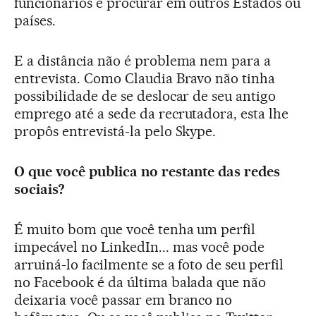
funcionários e procurar em outros Estados ou
países.
E a distância não é problema nem para a
entrevista. Como Claudia Bravo não tinha
possibilidade de se deslocar de seu antigo
emprego até a sede da recrutadora, esta lhe
propôs entrevistá-la pelo Skype.
O que você publica no restante das redes
sociais?
É muito bom que você tenha um perfil
impecável no LinkedIn... mas você pode
arruiná-lo facilmente se a foto de seu perfil
no Facebook é da última balada que não
deixaria você passar em branco no