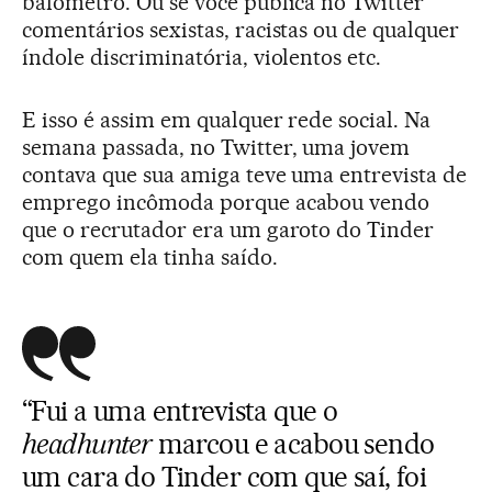
bafômetro. Ou se você publica no Twitter
comentários sexistas, racistas ou de qualquer
índole discriminatória, violentos etc.
E isso é assim em qualquer rede social. Na
semana passada, no Twitter, uma jovem
contava que sua amiga teve uma entrevista de
emprego incômoda porque acabou vendo
que o recrutador era um garoto do Tinder
com quem ela tinha saído.
“Fui a uma entrevista que o
headhunter
marcou e acabou sendo
um cara do Tinder com que saí, foi