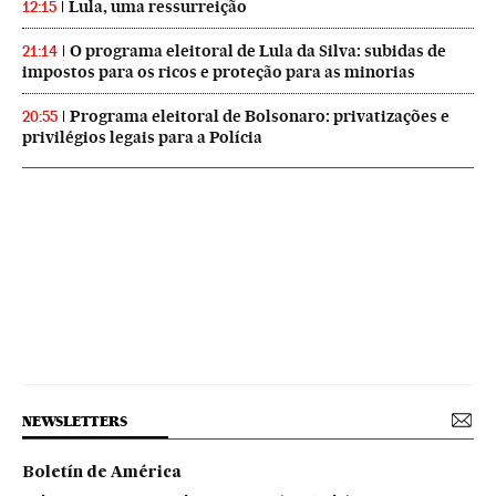
Lula, uma ressurreição
12:15
O programa eleitoral de Lula da Silva: subidas de
21:14
impostos para os ricos e proteção para as minorias
Programa eleitoral de Bolsonaro: privatizações e
20:55
privilégios legais para a Polícia
NEWSLETTERS
Boletín de América