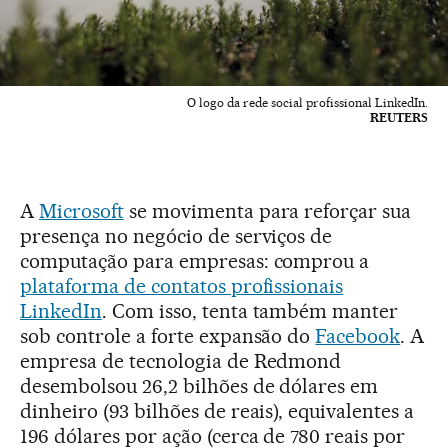
O logo da rede social profissional LinkedIn.
REUTERS
A
Microsoft
se movimenta para reforçar sua
presença no negócio de serviços de
computação para empresas: comprou a
plataforma de contatos profissionais
LinkedIn
. Com isso, tenta também manter
sob controle a forte expansão do
Facebook
. A
empresa de tecnologia de Redmond
desembolsou 26,2 bilhões de dólares em
dinheiro (93 bilhões de reais), equivalentes a
196 dólares por ação (cerca de 780 reais por