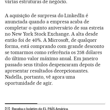
várias estruturas de negócio.
A aquisição de surpresa do LinkedIn é
anunciada quando a empresa acaba de
completar o quinto aniversário de sua estreia
no New York Stock Exchange. A alta desde
então foi de 40%. A Microsoft, de qualquer
forma, está comprando com grande desconto
se tomarmos como referência os 258 dólares
do último valor máximo anual. Em janeiro
passado seus títulos despencaram depois de
apresentar resultados decepcionantes.
Nadella, portanto, vê agora uma
oportunidade de agir.
Receba o boletim do EL PAÍS América.