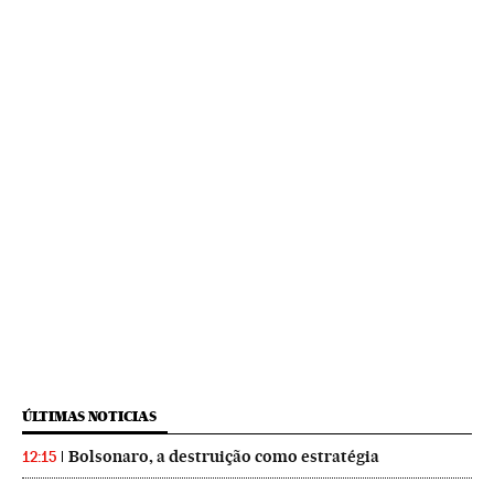
ÚLTIMAS NOTICIAS
Bolsonaro, a destruição como estratégia
12:15