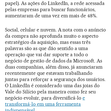
papel). As ações do LinkedIn, a rede acessada
pelas empresas para buscar funcionários,
aumentaram de uma vez em mais de 48%.
Social, celular e nuvem. A nota com o anúncio
da compra não aprofunda muito o aspecto
estratégico da aquisição, mas essas três
palavras são as que dão sentido a uma
operação que vai dar suporte a todo o
negócio de gestão de dados da Microsoft. As
duas companhias, além disso, já anunciaram
recentemente que estavam trabalhando
juntas para reforçar a segurança dos usuários.
O LinkedIn é considerado uma das joias do
Vale do Silício pela maneira como fez seu
negócio evoluir, para diversificá-lo
e
transformá-lo em uma ferramenta
indispensável
.