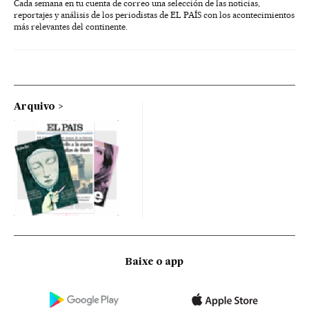
Cada semana en tu cuenta de correo una selección de las noticias,
reportajes y análisis de los periodistas de EL PAÍS con los acontecimientos
más relevantes del continente.
Arquivo
Baixe o app