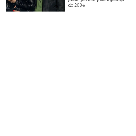
de 2004