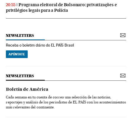
Programa eleitoral de Bolsonaro: privatizações e
20:55
privilégios legais para a Polícia
NEWSLETTERS
Receba o boletim diário do EL PAÍS Brasil
APÚNTATE
NEWSLETTERS
Boletín de América
Cada semana en tu cuenta de correo una selección de las noticias,
reportajes y análisis de los periodistas de EL PAÍS con los acontecimientos
más relevantes del continente.