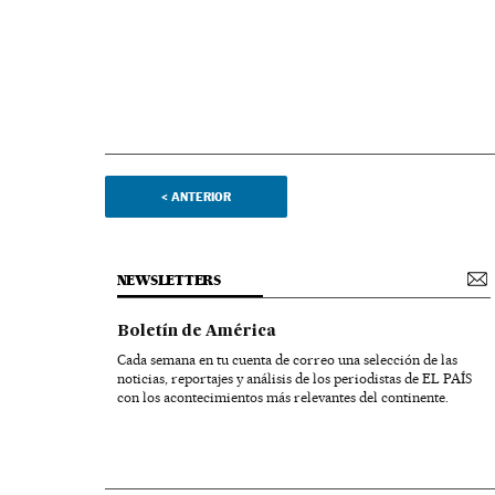
<
ANTERIOR
NEWSLETTERS
Boletín de América
Cada semana en tu cuenta de correo una selección de las
noticias, reportajes y análisis de los periodistas de EL PAÍS
con los acontecimientos más relevantes del continente.