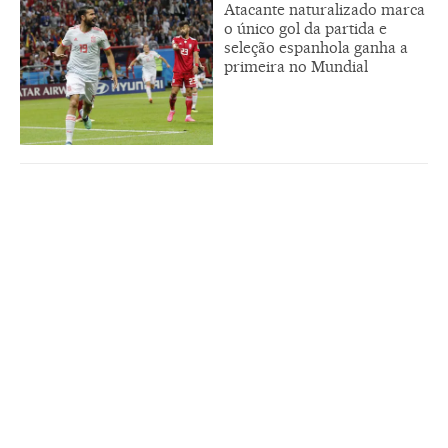
Atacante naturalizado marca
o único gol da partida e
seleção espanhola ganha a
primeira no Mundial