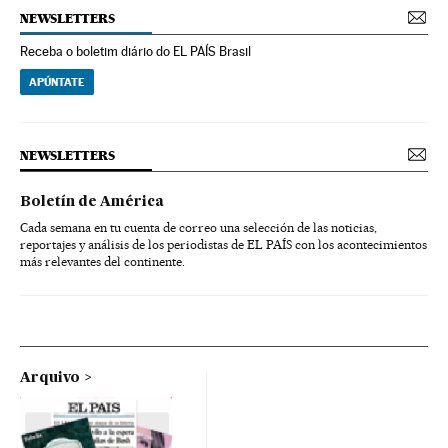
NEWSLETTERS
Receba o boletim diário do EL PAÍS Brasil
APÚNTATE
NEWSLETTERS
Boletín de América
Cada semana en tu cuenta de correo una selección de las noticias,
reportajes y análisis de los periodistas de EL PAÍS con los acontecimientos
más relevantes del continente.
Arquivo