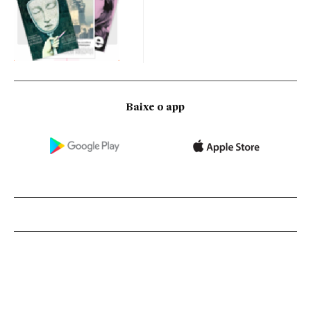
Baixe o app