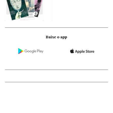
Baixe o app