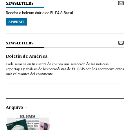
NEWSLETTERS
Receba o boletim diário do EL PAÍS Brasil
APÚNTATE
NEWSLETTERS
Boletín de América
Cada semana en tu cuenta de correo una selección de las noticias,
reportajes y análisis de los periodistas de EL PAÍS con los acontecimientos
más relevantes del continente.
Arquivo