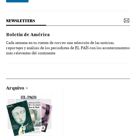
NEWSLETTERS
Boletín de América
Cada semana en tu cuenta de correo una selección de las noticias,
reportajes y análisis de los periodistas de EL PAÍS con los acontecimientos
más relevantes del continente.
Arquivo