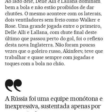
Ao lado dele, Delle Alli e Lallana dominam
bem a bola e não estão proibidos de dar
chutões. O mesmo acontece com os laterais,
dois ventiladores sem freio como Walker e
Rose. Uma grande jogada entre o primeiro,
Delle Alli e Lallana, com chute final deste
último que passou perto do gol, foi o reflexo
desta nova Inglaterra. Não foram poucas
vezes que o goleiro russo, Akinfeev, teve que
trabalhar e quase sempre com jogadas e
toques com a bola no chão.
A Rússia foi uma equipe monótona e
inexpressiva, sustentada apenas por