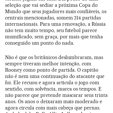
seleção que vai sediar a próxima Copa do
Mundo que seus jogadores mais confiáveis, os
centrais mencionadas, somem 214 partidas
internacionais. Para uma renovação, a Rússia
não tem muito tempo, seu futebol parece
mumificado, sem graça, por mais que tenha
conseguido um ponto do nada.
Não é que os britânicos deslumbraram, mas
sempre tiveram melhor intenção, com
Rooney como ponto de partida. O capitão
não é nem uma continuação do atacante que
foi. Ele recuou e agora articula o jogo com
sentido, com solvência, marca os tempos. E
não parece que pretende mascarar seus trinta
anos. Os anos o deixaram mais moderado e
agora circula com mais cabeça que pernas.