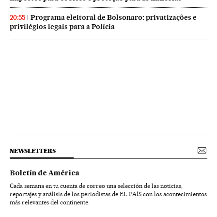
Programa eleitoral de Bolsonaro: privatizações e
20:55
privilégios legais para a Polícia
NEWSLETTERS
Boletín de América
Cada semana en tu cuenta de correo una selección de las noticias,
reportajes y análisis de los periodistas de EL PAÍS con los acontecimientos
más relevantes del continente.