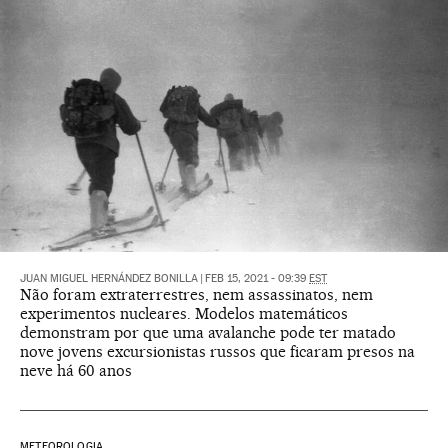
JUAN MIGUEL HERNÁNDEZ BONILLA
|
FEB 15, 2021 - 09:39
EST
Não foram extraterrestres, nem assassinatos, nem
experimentos nucleares. Modelos matemáticos
demonstram por que uma avalanche pode ter matado
nove jovens excursionistas russos que ficaram presos na
neve há 60 anos
METEOROLOGIA