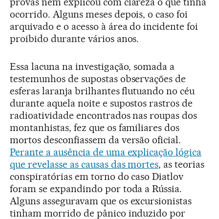
provas nem explicou com clareza o que tinha
ocorrido. Alguns meses depois, o caso foi
arquivado e o acesso à área do incidente foi
proibido durante vários anos.
Essa lacuna na investigação, somada a
testemunhos de supostas observações de
esferas laranja brilhantes flutuando no céu
durante aquela noite e supostos rastros de
radioatividade encontrados nas roupas dos
montanhistas, fez que os familiares dos
mortos desconfiassem da versão oficial.
Perante a ausência de uma explicação lógica
que revelasse as causas das mortes
, as teorias
conspiratórias em torno do caso Diatlov
foram se expandindo por toda a Rússia.
Alguns asseguravam que os excursionistas
tinham morrido de pânico induzido por