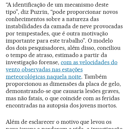
“A identificação de um mecanismo deste
tipo”, diz Puzrin, “pode proporcionar novos
conhecimentos sobre a natureza das
instabilidades da camada de neve provocadas
por tempestades, que é outra motivação
importante para este trabalho”. O modelo
dos dois pesquisadores, além disso, conciliou
o tempo de atraso, estimado a partir da
investigação forense,
com as velocidades do
vento observadas nas estações
meteorológicas naquela noite
. Também
proporcionou as dimensões da placa de gelo,
demonstrando-se que causaria lesões graves,
mas não fatais, o que coincide com as feridas
encontradas na autopsia dos jovens mortos.
Além de esclarecer o motivo que levou os