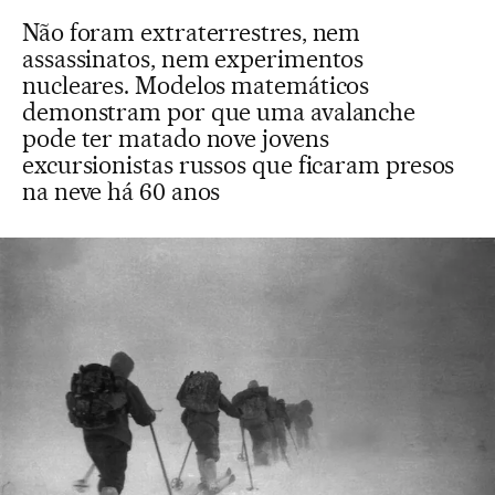
Não foram extraterrestres, nem
assassinatos, nem experimentos
nucleares. Modelos matemáticos
demonstram por que uma avalanche
pode ter matado nove jovens
excursionistas russos que ficaram presos
na neve há 60 anos