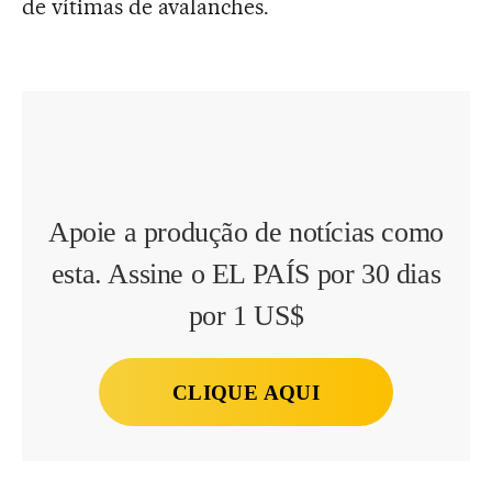
de vítimas de avalanches.
Apoie a produção de notícias como
esta. Assine o EL PAÍS por 30 dias
por 1 US$
CLIQUE AQUI