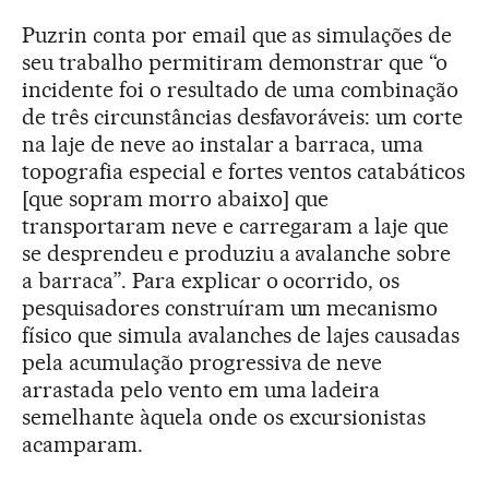
Puzrin conta por email que as simulações de
seu trabalho permitiram demonstrar que “o
incidente foi o resultado de uma combinação
de três circunstâncias desfavoráveis: um corte
na laje de neve ao instalar a barraca, uma
topografia especial e fortes ventos catabáticos
[que sopram morro abaixo] que
transportaram neve e carregaram a laje que
se desprendeu e produziu a avalanche sobre
a barraca”. Para explicar o ocorrido, os
pesquisadores construíram um mecanismo
físico que simula avalanches de lajes causadas
pela acumulação progressiva de neve
arrastada pelo vento em uma ladeira
semelhante àquela onde os excursionistas
acamparam.