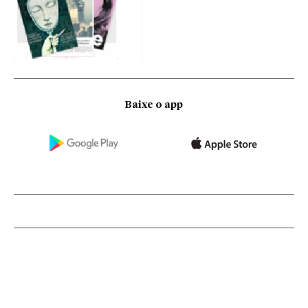
Baixe o app