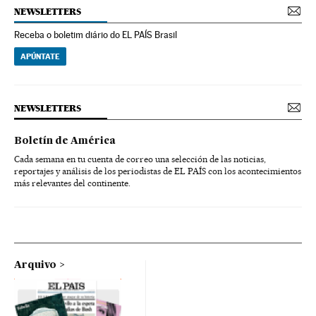
NEWSLETTERS
Receba o boletim diário do EL PAÍS Brasil
APÚNTATE
NEWSLETTERS
Boletín de América
Cada semana en tu cuenta de correo una selección de las noticias,
reportajes y análisis de los periodistas de EL PAÍS con los acontecimientos
más relevantes del continente.
Arquivo