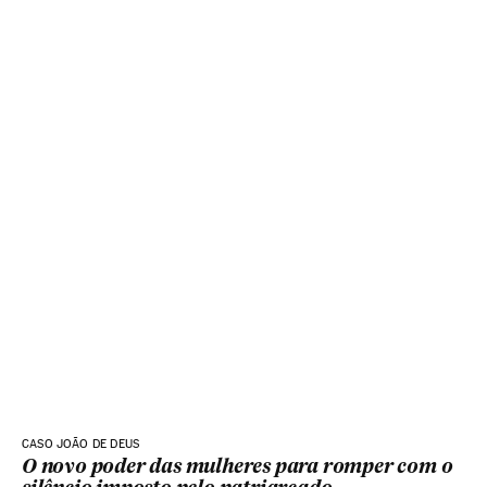
CASO JOÃO DE DEUS
O novo poder das mulheres para romper com o