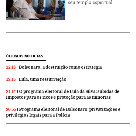
seu templo espiritual
ÚLTIMAS NOTICIAS
Bolsonaro, a destruição como estratégia
12:15
Lula, uma ressurreição
12:15
O programa eleitoral de Lula da Silva: subidas de
21:14
impostos para os ricos e proteção para as minorias
Programa eleitoral de Bolsonaro: privatizações e
20:55
privilégios legais para a Polícia