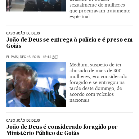
sexualmente de mulheres
que procuravam tratamento
espiritual
CASO JOÃO DE DEUS
João de Deus se entrega à polícia e é preso em
Goiás
EL PAÍS
|
DEC 16, 2018 - 15:44
EST
Médium, suspeito de ter
abusado de mais de 300
mulheres, era considerado
foragido e se entregou na
tarde deste domingo, de
acordo com veículos
nacionais
CASO JOÃO DE DEUS
João de Deus é considerado foragido por
Ministério Público de Goiás