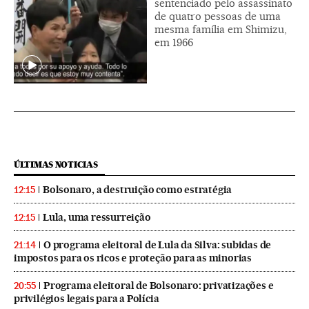
sentenciado pelo assassinato
de quatro pessoas de uma
mesma família em Shimizu,
em 1966
ÚLTIMAS NOTICIAS
Bolsonaro, a destruição como estratégia
12:15
Lula, uma ressurreição
12:15
O programa eleitoral de Lula da Silva: subidas de
21:14
impostos para os ricos e proteção para as minorias
Programa eleitoral de Bolsonaro: privatizações e
20:55
privilégios legais para a Polícia