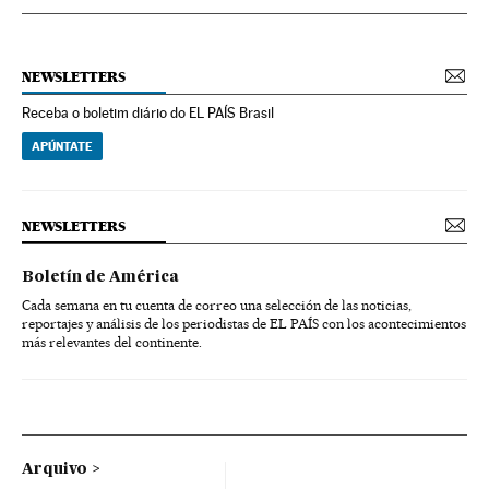
NEWSLETTERS
Receba o boletim diário do EL PAÍS Brasil
APÚNTATE
NEWSLETTERS
Boletín de América
Cada semana en tu cuenta de correo una selección de las noticias,
reportajes y análisis de los periodistas de EL PAÍS con los acontecimientos
más relevantes del continente.
Arquivo