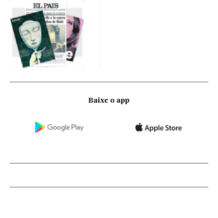
Baixe o app