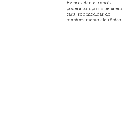
Ex-presidente francês
poderá cumprir a pena em
casa, sob medidas de
monitoramento eletrônico